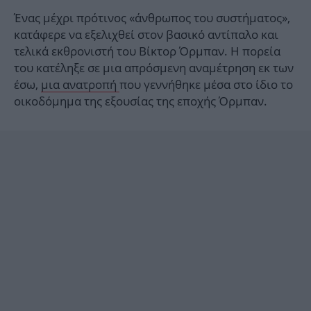
Ένας μέχρι πρότινος «άνθρωπος του συστήματος»,
κατάφερε να εξελιχθεί στον βασικό αντίπαλο και
τελικά εκθρονιστή του Βίκτορ Όρμπαν. Η πορεία
του κατέληξε σε μια απρόσμενη αναμέτρηση εκ των
έσω,
μια ανατροπή
που γεννήθηκε μέσα στο ίδιο το
οικοδόμημα της εξουσίας της εποχής Όρμπαν.