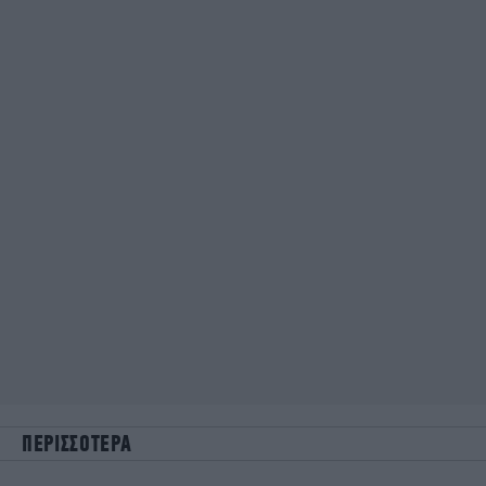
ΠΕΡΙΣΣΟΤΕΡΑ