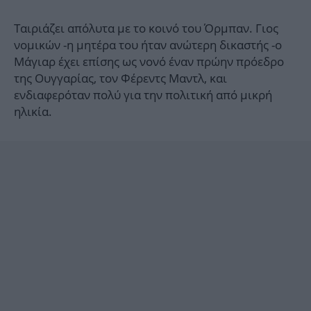
Ταιριάζει απόλυτα με το κοινό του Όρμπαν. Γιος
νομικών -η μητέρα του ήταν ανώτερη δικαστής -ο
Μάγιαρ έχει επίσης ως νονό έναν πρώην πρόεδρο
της Ουγγαρίας, τον Φέρεντς Μαντλ, και
ενδιαφερόταν πολύ για την πολιτική από μικρή
ηλικία.