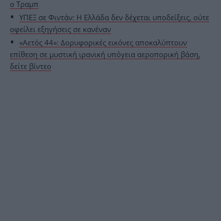
ο Τραμπ
ΥΠΕΞ σε Φιντάν: Η Ελλάδα δεν δέχεται υποδείξεις, ούτε
οφείλει εξηγήσεις σε κανέναν
«Αετός 44»: Δορυφορικές εικόνες αποκαλύπτουν
επίθεση σε μυστική ιρανική υπόγεια αεροπορική βάση,
δείτε βίντεο