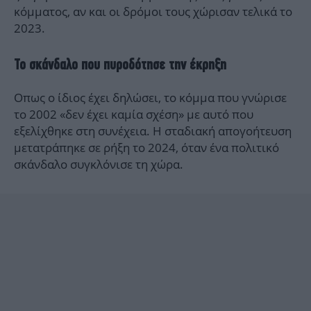
κόμματος, αν και οι δρόμοι τους χώρισαν τελικά το
2023.
Το σκάνδαλο που πυροδότησε την έκρηξη
Οπως ο ίδιος έχει δηλώσει, το κόμμα που γνώρισε
το 2002 «δεν έχει καμία σχέση» με αυτό που
εξελίχθηκε στη συνέχεια. Η σταδιακή απογοήτευση
μετατράπηκε σε ρήξη το 2024, όταν ένα πολιτικό
σκάνδαλο συγκλόνισε τη χώρα.