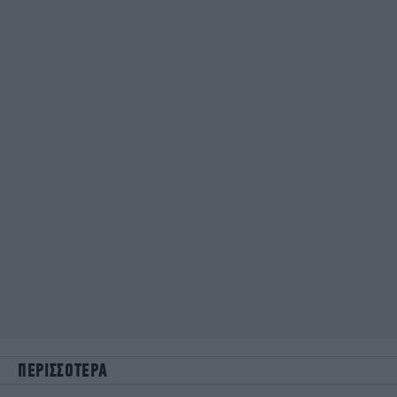
ΠΕΡΙΣΣΟΤΕΡΑ