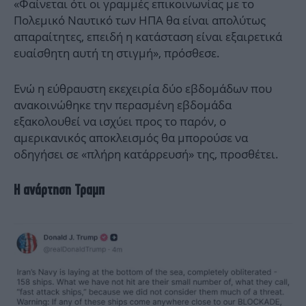
«Φαίνεται ότι οι γραμμές επικοινωνίας με το
Πολεμικό Ναυτικό των ΗΠΑ θα είναι απολύτως
απαραίτητες, επειδή η κατάσταση είναι εξαιρετικά
ευαίσθητη αυτή τη στιγμή», πρόσθεσε.
Ενώ η εύθραυστη εκεχειρία δύο εβδομάδων που
ανακοινώθηκε την περασμένη εβδομάδα
εξακολουθεί να ισχύει προς το παρόν, ο
αμερικανικός αποκλεισμός θα μπορούσε να
οδηγήσει σε «πλήρη κατάρρευσή» της, προσθέτει.
H ανάρτηση Τραμπ