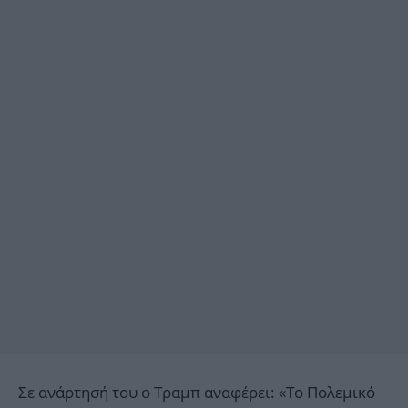
Σε ανάρτησή του ο Τραμπ αναφέρει: «Το Πολεμικό