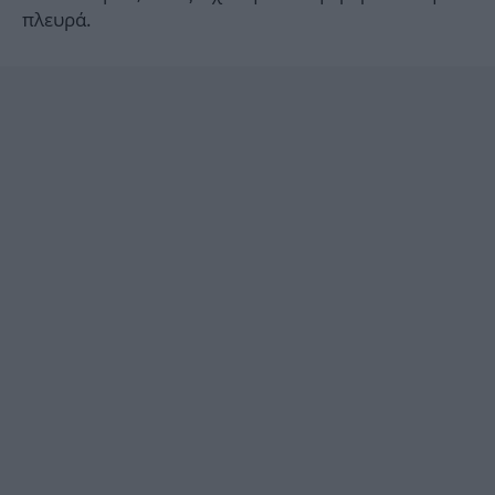
πλευρά.