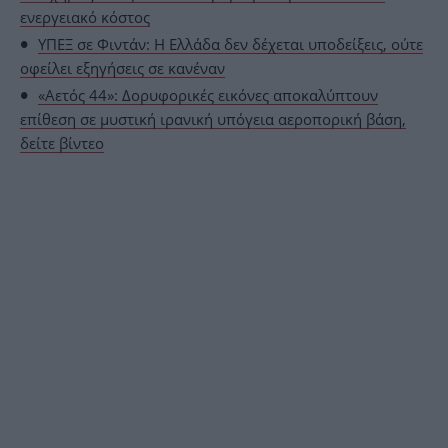
ενεργειακό κόστος
ΥΠΕΞ σε Φιντάν: Η Ελλάδα δεν δέχεται υποδείξεις, ούτε
οφείλει εξηγήσεις σε κανέναν
«Αετός 44»: Δορυφορικές εικόνες αποκαλύπτουν
επίθεση σε μυστική ιρανική υπόγεια αεροπορική βάση,
δείτε βίντεο