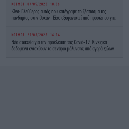
ΚΟΣΜΟΣ
04/05/2023 10:36
Κίνα: Ελεύθερος αυτός που κατέγραψε το ξέσπασμα της
πανδημίας στην Ουχάν -Είχε εξαφανιστεί από προσώπου γης
ΚΟΣΜΟΣ
21/03/2023 16:24
Νέα στοιχεία για την προέλευση της Covid-19: Κινεζικά
δεδομένα ενισχύουν το σενάριο μόλυνσης από αγορά ζώων