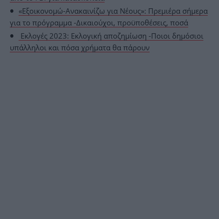
«Εξοικονομώ-Ανακαινίζω για Νέους»: Πρεμιέρα σήμερα
για το πρόγραμμα -Δικαιούχοι, προϋποθέσεις, ποσά
Εκλογές 2023: Εκλογική αποζημίωση -Ποιοι δημόσιοι
υπάλληλοι και πόσα χρήματα θα πάρουν