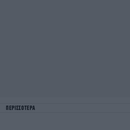
ΠΕΡΙΣΣΟΤΕΡΑ