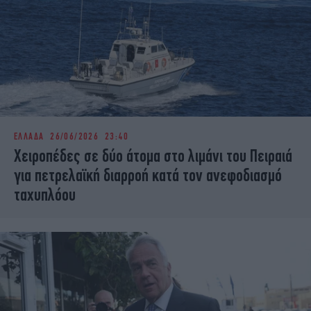
ΕΛΛΑΔΑ
26/06/2026 23:40
Χειροπέδες σε δύο άτομα στο λιμάνι του Πειραιά
για πετρελαϊκή διαρροή κατά τον ανεφοδιασμό
ταχυπλόου