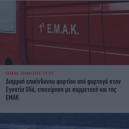
ΕΛΛΑΔΑ
30/06/2026 23:53
Διαρροή επικίνδυνου φορτίου από φορτηγό στην
Εγνατία Οδό, επιχείρηση με συμμετοχή και της
ΕΜΑΚ