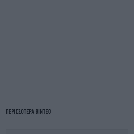
ΠΕΡΙΣΣΟΤΕΡΑ ΒΙΝΤΕΟ