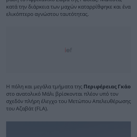
κατά την διάρκεια των μαχών καταρρίθφηκε και ένα
ελικόπτερο αγνώστου ταυτότητας.
Η πόλη και μεγάλα τμήματα της
Περιφέρειας Γκάο
στο ανατολικό Μάλι βρίσκονται πλέον υπό τον
σχεδόν πλήρη έλεγχο του Μετώπου Απελευθέρωσης
του Αζαβάτ (FLA).