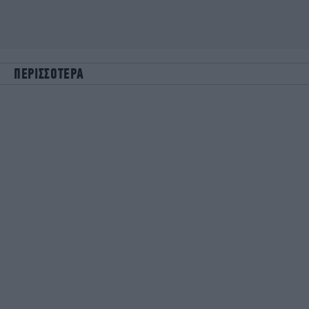
ΠΕΡΙΣΣΟΤΕΡΑ