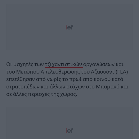
Οι μαχητές των
τζιχαντιστικών
οργανώσεων και
του Μετώπου Απελευθέρωσης του Αζαουάντ (FLA)
επετέθησαν από νωρίς το πρωί από κοινού κατά
στρατοπέδων και άλλων στόχων στο Μπαμακό και
σε άλλες περιοχές της χώρας.