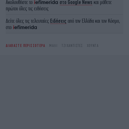
Ακολουθήστε το
στο Google News
και μάθετε
πρώτοι όλες τις ειδήσεις
Δείτε όλες τις τελευταίες
Ειδήσεις
από την Ελλάδα και τον Κόσμο,
στο
ΔΙΑΒΑΣΤΕ ΠΕΡΙΣΣΟΤΕΡΑ
ΜΆΛΙ
ΤΖΙΧΑΝΤΙΣΤΈΣ
ΧΟΎΝΤΑ