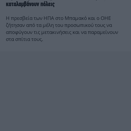
καταλαμβάνουν πόλεις
Η πρεσβεία των ΗΠΑ στο Μπαμακό και ο ΟΗΕ
ζήτησαν από τα μέλη του προσωπικού τους να
αποφύγουν τις μετακινήσεις και να παραμείνουν
στα σπίτια τους.