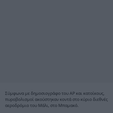
Σύμφωνα με δημοσιογράφο του AP και κατοίκους,
πυροβολισμοί ακούστηκαν κοντά στο κύριο διεθνές
αεροδρόμιο του Μάλι, στο Μπαμακό.