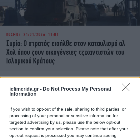
ΚΟΣΜΟΣ
21/01/2026 11:01
Συρία: Ο στρατός εισήλθε στον καταυλισμό αλ
Χολ όπου ζουν οικογένειες τζιχαντιστών του
Ισλαμικού Κράτους
iefimerida.gr -
Do Not Process My Personal
Information
If you wish to opt-out of the sale, sharing to third parties, or
processing of your personal or sensitive information for
targeted advertising by us, please use the below opt-out
section to confirm your selection. Please note that after your
opt-out request is processed you may continue seeing