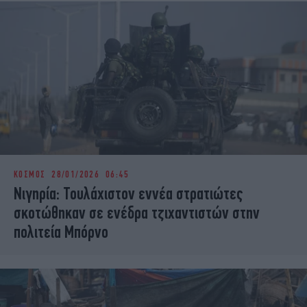
ΚΟΣΜΟΣ
28/01/2026 06:45
Νιγηρία: Τουλάχιστον εννέα στρατιώτες
σκοτώθηκαν σε ενέδρα τζιχαντιστών στην
πολιτεία Μπόρνο