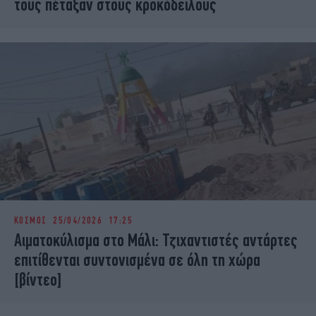
τους πέταξαν στους κροκόδειλους
ΚΟΣΜΟΣ
25/04/2026 17:25
Αιματοκύλισμα στο Μάλι: Τζιχαντιστές αντάρτες
επιτίθενται συντονισμένα σε όλη τη χώρα
[βίντεο]