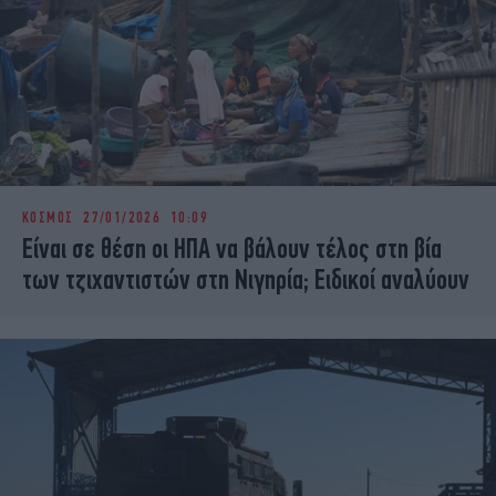
ΚΟΣΜΟΣ
27/01/2026 10:09
Είναι σε θέση οι ΗΠΑ να βάλουν τέλος στη βία
των τζιχαντιστών στη Νιγηρία; Ειδικοί αναλύουν