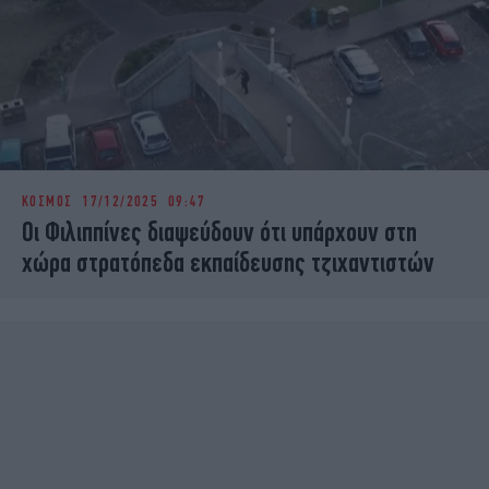
ΚΟΣΜΟΣ
17/12/2025 09:47
Οι Φιλιππίνες διαψεύδουν ότι υπάρχουν στη
χώρα στρατόπεδα εκπαίδευσης τζιχαντιστών