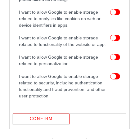
ΔΙΑΒΑΣΤΕ ΠΕΡΙΣΣΟΤΕΡΑ
ΙΡΆΝ
ΠΟΛΕΜΟΣ
ΔΙΑΡΡΟΉ
ΠΕΤΡΈΛΑΙΟ
I want to allow Google to enable storage
ΔΙΆΨΕΥΣΗ
related to analytics like cookies on web or
device identifiers in apps.
I want to allow Google to enable storage
related to functionality of the website or app.
I want to allow Google to enable storage
related to personalization.
I want to allow Google to enable storage
related to security, including authentication
functionality and fraud prevention, and other
user protection.
CONFIRM