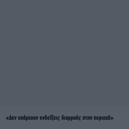
«Δεν υπάρχουν ενδείξεις διαρροής στην περιοχή»