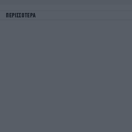
ΠΕΡΙΣΣΟΤΕΡΑ