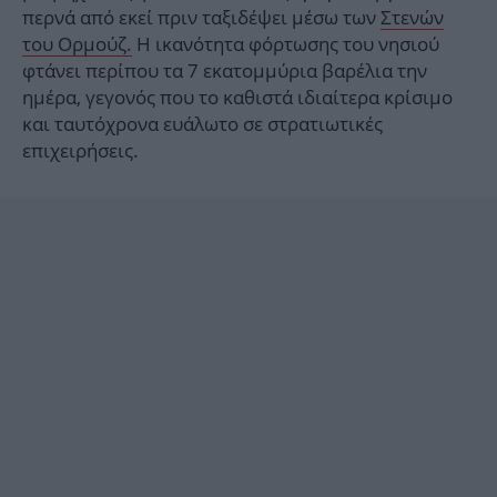
περνά από εκεί πριν ταξιδέψει μέσω των
Στενών
του Ορμούζ.
Η ικανότητα φόρτωσης του νησιού
φτάνει περίπου τα 7 εκατομμύρια βαρέλια την
ημέρα, γεγονός που το καθιστά ιδιαίτερα κρίσιμο
και ταυτόχρονα ευάλωτο σε στρατιωτικές
επιχειρήσεις.