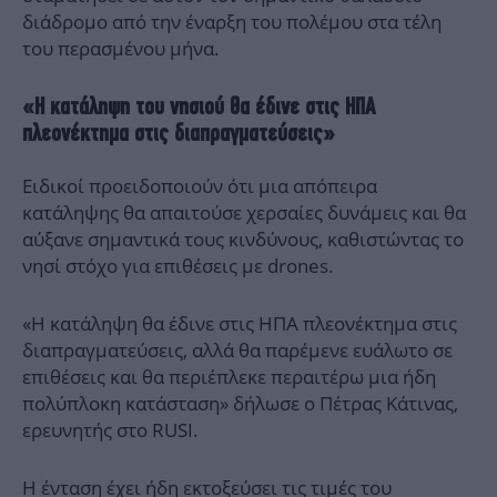
διάδρομο από την έναρξη του πολέμου στα τέλη
του περασμένου μήνα.
«Η κατάληψη του νησιού θα έδινε στις ΗΠΑ
πλεονέκτημα στις διαπραγματεύσεις»
Ειδικοί προειδοποιούν ότι μια απόπειρα
κατάληψης θα απαιτούσε χερσαίες δυνάμεις και θα
αύξανε σημαντικά τους κινδύνους, καθιστώντας το
νησί στόχο για επιθέσεις με drones.
«Η κατάληψη θα έδινε στις ΗΠΑ πλεονέκτημα στις
διαπραγματεύσεις, αλλά θα παρέμενε ευάλωτο σε
επιθέσεις και θα περιέπλεκε περαιτέρω μια ήδη
πολύπλοκη κατάσταση» δήλωσε ο Πέτρας Κάτινας,
ερευνητής στο RUSI.
Η ένταση έχει ήδη
εκτοξεύσει τις τιμές του