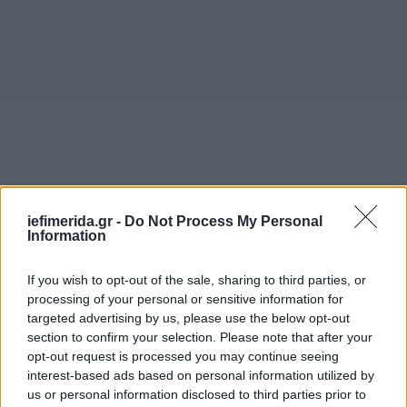
iefimerida.gr -
Do Not Process My Personal
Information
If you wish to opt-out of the sale, sharing to third parties, or
processing of your personal or sensitive information for
targeted advertising by us, please use the below opt-out
section to confirm your selection. Please note that after your
opt-out request is processed you may continue seeing
interest-based ads based on personal information utilized by
us or personal information disclosed to third parties prior to