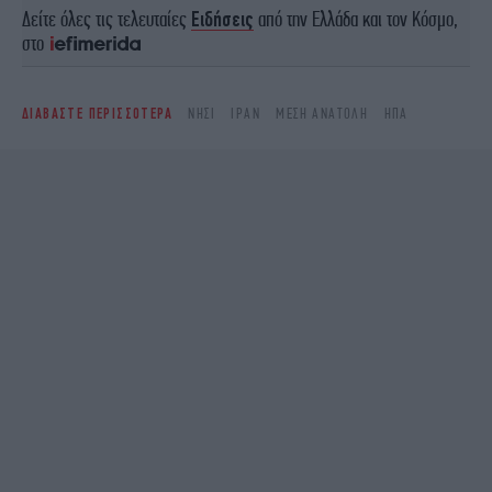
Δείτε όλες τις τελευταίες
Ειδήσεις
από την Ελλάδα και τον Κόσμο,
στο
ΔΙΑΒΑΣΤΕ ΠΕΡΙΣΣΟΤΕΡΑ
ΝΗΣΊ
ΙΡΆΝ
ΜΈΣΗ ΑΝΑΤΟΛΉ
ΗΠΑ