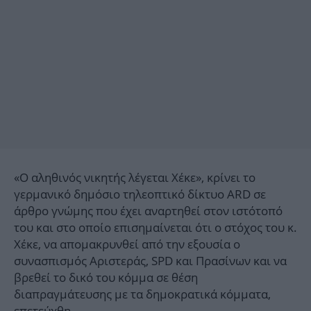
«Ο αληθινός νικητής λέγεται Χέκε», κρίνει το
γερμανικό δημόσιο τηλεοπτικό δίκτυο ARD σε
άρθρο γνώμης που έχει αναρτηθεί στον ιστότοπό
του και στο οποίο επισημαίνεται ότι ο στόχος του κ.
Χέκε, να απομακρυνθεί από την εξουσία ο
συνασπισμός Αριστεράς, SPD και Πρασίνων και να
βρεθεί το δικό του κόμμα σε θέση
διαπραγμάτευσης με τα δημοκρατικά κόμματα,
επετεύχθη.