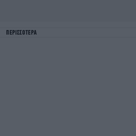
ΠΕΡΙΣΣΟΤΕΡΑ