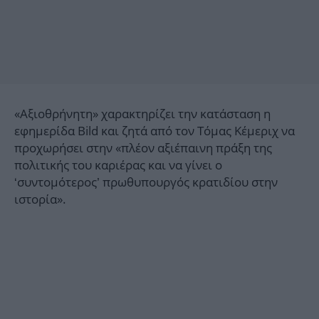
«Αξιοθρήνητη» χαρακτηρίζει την κατάσταση η
εφημερίδα Bild και ζητά από τον Τόμας Κέμεριχ να
προχωρήσει στην «πλέον αξιέπαινη πράξη της
πολιτικής του καριέρας και να γίνει ο
‘συντομότερος’ πρωθυπουργός κρατιδίου στην
ιστορία».