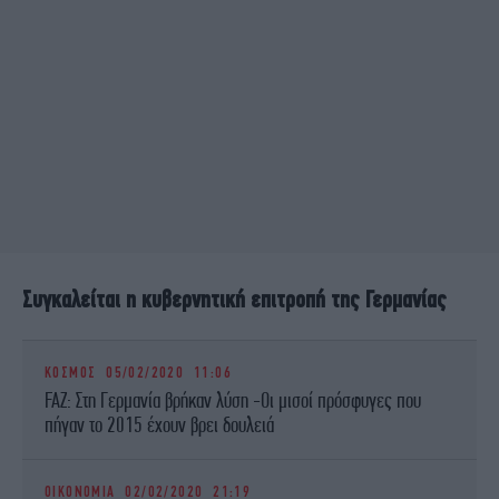
Συγκαλείται η κυβερνητική επιτροπή της Γερμανίας
ΚΟΣΜΟΣ
05/02/2020 11:06
FAZ: Στη Γερμανία βρήκαν λύση -Οι μισοί πρόσφυγες που
πήγαν το 2015 έχουν βρει δουλειά
ΟΙΚΟΝΟΜΙΑ
02/02/2020 21:19