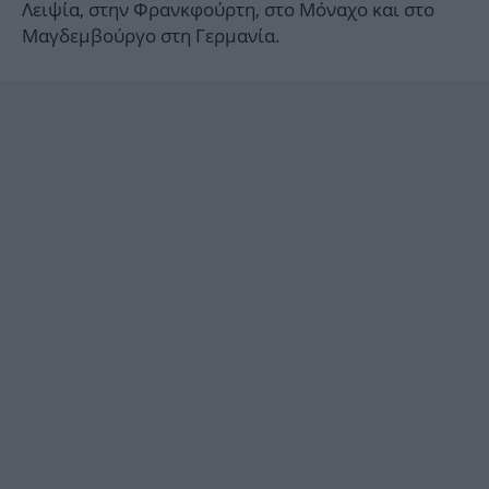
Λειψία, στην Φρανκφούρτη, στο Μόναχο και στο
Μαγδεμβούργο στη Γερμανία.