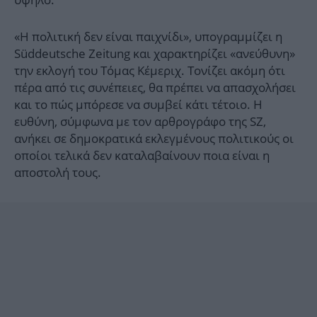
«Η πολιτική δεν είναι παιχνίδι», υπογραμμίζει η
Süddeutsche Zeitung και χαρακτηρίζει «ανεύθυνη»
την εκλογή του Τόμας Κέμεριχ. Τονίζει ακόμη ότι
πέρα από τις συνέπειες, θα πρέπει να απασχολήσει
και το πώς μπόρεσε να συμβεί κάτι τέτοιο. Η
ευθύνη, σύμφωνα με τον αρθρογράφο της SZ,
ανήκει σε δημοκρατικά εκλεγμένους πολιτικούς οι
οποίοι τελικά δεν καταλαβαίνουν ποια είναι η
αποστολή τους.