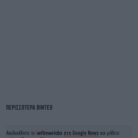
ΠΕΡΙΣΣΟΤΕΡΑ ΒΙΝΤΕΟ
Ακολουθήστε το
στο Google News
και μάθετε