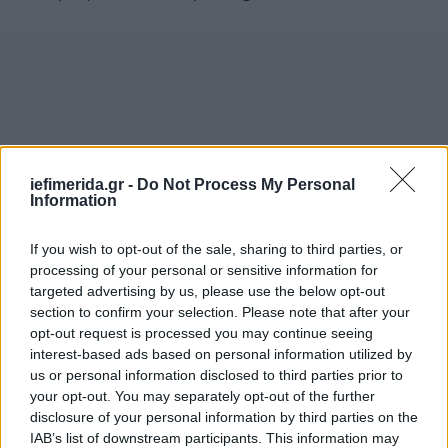
iefimerida.gr -
Do Not Process My Personal
Information
If you wish to opt-out of the sale, sharing to third parties, or
processing of your personal or sensitive information for
targeted advertising by us, please use the below opt-out
section to confirm your selection. Please note that after your
opt-out request is processed you may continue seeing
interest-based ads based on personal information utilized by
us or personal information disclosed to third parties prior to
your opt-out. You may separately opt-out of the further
disclosure of your personal information by third parties on the
IAB’s list of downstream participants. This information may