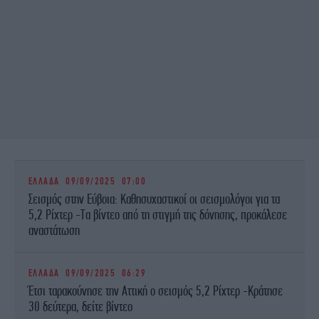
ΕΛΛΑΔΑ
09/09/2025 07:00
Σεισμός στην Εύβοια: Καθησυχαστικοί οι σεισμολόγοι για τα
5,2 Ρίχτερ -Τα βίντεο από τη στιγμή της δόνησης, προκάλεσε
αναστάτωση
ΕΛΛΑΔΑ
09/09/2025 06:29
Έτσι ταρακούνησε την Αττική ο σεισμός 5,2 Ρίχτερ -Κράτησε
30 δεύτερα, δείτε βίντεο