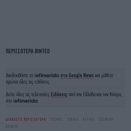
ΠΕΡΙΣΣΟΤΕΡΑ ΒΙΝΤΕΟ
Ακολουθήστε το
στο Google News
και μάθετε
πρώτοι όλες τις ειδήσεις
Δείτε όλες τις τελευταίες
Ειδήσεις
από την Ελλάδα και τον Κόσμο,
στο
ΔΙΑΒΑΣΤΕ ΠΕΡΙΣΣΟΤΕΡΑ
ΣΕΙΣΜΌΣ
ΕΎΒΟΙΑ
ΑΤΤΙΚΉ
ΣΕΙΣΜΙΚΉ
ΔΌΝΗΣΗ