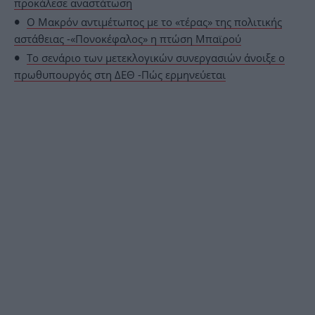
προκάλεσε αναστάτωση
Ο Μακρόν αντιμέτωπος με το «τέρας» της πολιτικής
αστάθειας -«Πονοκέφαλος» η πτώση Μπαϊρού
Το σενάριο των μετεκλογικών συνεργασιών άνοιξε ο
πρωθυπουργός στη ΔΕΘ -Πώς ερμηνεύεται