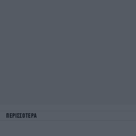
ΠΕΡΙΣΣΟΤΕΡΑ