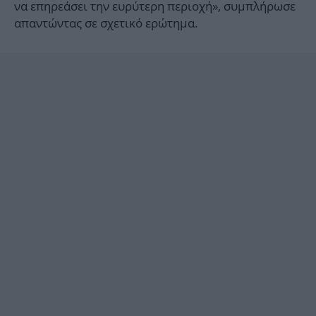
να επηρεάσει την ευρύτερη περιοχή», συμπλήρωσε
απαντώντας σε σχετικό ερώτημα.