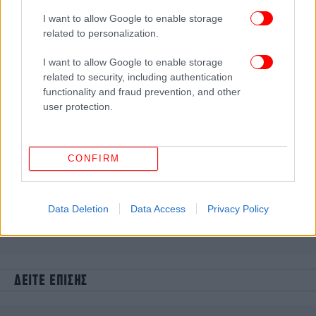
I want to allow Google to enable storage
related to personalization.
I want to allow Google to enable storage
related to security, including authentication
functionality and fraud prevention, and other
user protection.
CONFIRM
Data Deletion
Data Access
Privacy Policy
ΔΕΙΤΕ ΕΠΙΣΗΣ