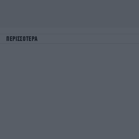
ΠΕΡΙΣΣΟΤΕΡΑ