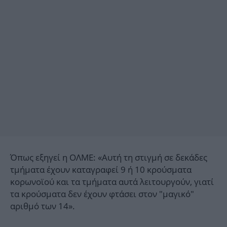
Όπως εξηγεί η ΟΛΜΕ: «Αυτή τη στιγμή σε δεκάδες
τμήματα έχουν καταγραφεί 9 ή 10 κρούσματα
κορωνοϊού και τα τμήματα αυτά λειτουργούν, γιατί
τα κρούσματα δεν έχουν φτάσει στον "μαγικό"
αριθμό των 14».