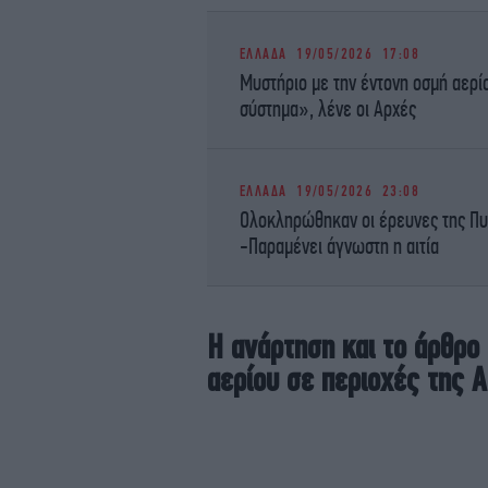
ΕΛΛΑΔΑ
19/05/2026 17:08
Μυστήριο με την έντονη οσμή αερί
σύστημα», λένε οι Αρχές
ΕΛΛΑΔΑ
19/05/2026 23:08
Ολοκληρώθηκαν οι έρευνες της Πυρ
-Παραμένει άγνωστη η αιτία
Η ανάρτηση και το άρθρο
αερίου σε περιοχές της 