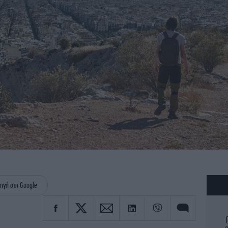
ηγή στη Google