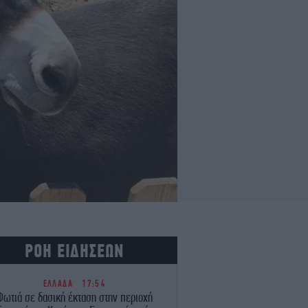
ΡΟΗ ΕΙΔΗΣΕΩΝ
ΕΛΛΑΔΑ
17:54
Φωτιά σε δασική έκταση στην περιοχή