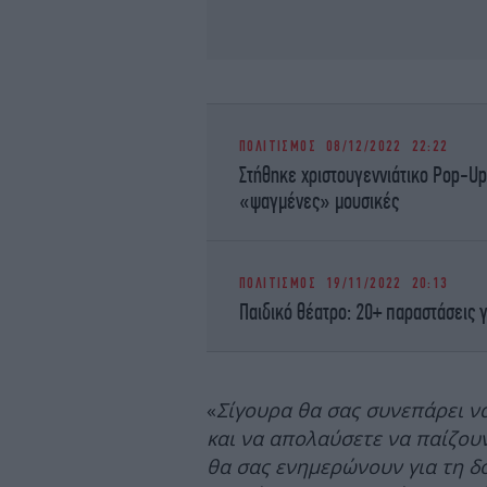
ΠΟΛΙΤΙΣΜΟΣ
08/12/2022 22:22
Στήθηκε χριστουγεννιάτικο Pop-Up
«ψαγμένες» μουσικές
ΠΟΛΙΤΙΣΜΟΣ
19/11/2022 20:13
Παιδικό θέατρο: 20+ παραστάσεις γ
«
Σίγουρα θα σας συνεπάρει να
και να απολαύσετε να παίζου
θα σας ενημερώνουν για τη δ