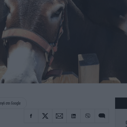
ηγή στη Google