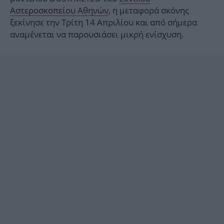
Αστεροσκοπείου Αθηνών
, η μεταφορά σκόνης
ξεκίνησε την Τρίτη 14 Απριλίου και από σήμερα
αναμένεται να παρουσιάσει μικρή ενίσχυση.