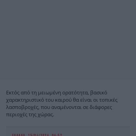
Εκτός από τη μειωμένη ορατότητα, βασικό
χαρακτηριστικό του καιρού θα είναι οι τοπικές
λασποβροχές, που αναμένονται σε διάφορες
περιοχές της χώρας.
ΕΛΛΑΔΑ
15/04/2026 06:57