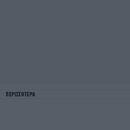
ΠΕΡΙΣΣΟΤΕΡΑ