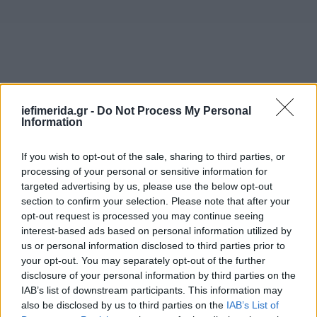
iefimerida.gr -
Do Not Process My Personal
Information
If you wish to opt-out of the sale, sharing to third parties, or
processing of your personal or sensitive information for
targeted advertising by us, please use the below opt-out
section to confirm your selection. Please note that after your
opt-out request is processed you may continue seeing
interest-based ads based on personal information utilized by
us or personal information disclosed to third parties prior to
your opt-out. You may separately opt-out of the further
disclosure of your personal information by third parties on the
IAB’s list of downstream participants. This information may
also be disclosed by us to third parties on the
IAB’s List of