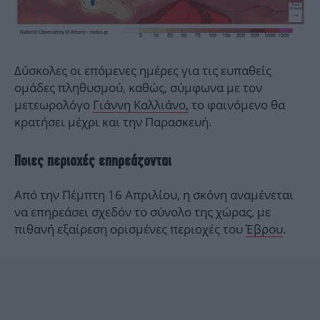
Δύσκολες οι επόμενες ημέρες για τις ευπαθείς
ομάδες πληθυσμού, καθώς, σύμφωνα με τον
μετεωρολόγο
Γιάννη Καλλιάνο,
το φαινόμενο θα
κρατήσει μέχρι και την Παρασκευή.
Ποιες περιοχές επηρεάζονται
Από την Πέμπτη 16 Απριλίου, η σκόνη αναμένεται
να επηρεάσει σχεδόν το σύνολο της χώρας, με
πιθανή εξαίρεση ορισμένες περιοχές του
Έβρου
.