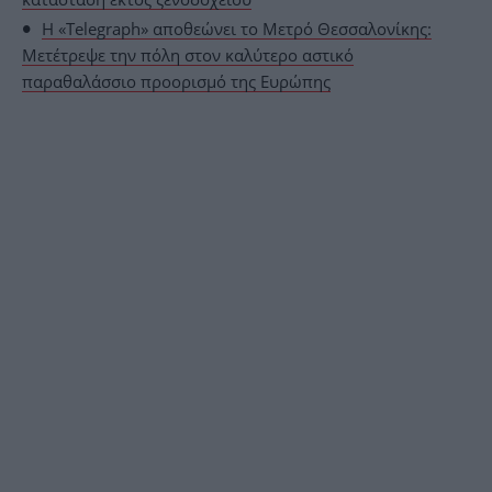
Η «Telegraph» αποθεώνει το Μετρό Θεσσαλονίκης:
Μετέτρεψε την πόλη στον καλύτερο αστικό
παραθαλάσσιο προορισμό της Ευρώπης