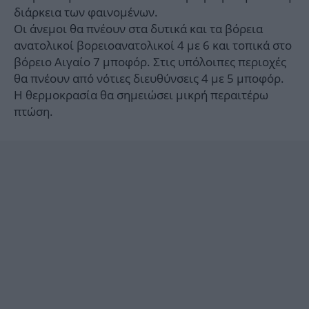
διάρκεια των φαινομένων.
Οι άνεμοι θα πνέουν στα δυτικά και τα βόρεια
ανατολικοί βορειοανατολικοί 4 με 6 και τοπικά στο
βόρειο Αιγαίο 7 μποφόρ. Στις υπόλοιπες περιοχές
θα πνέουν από νότιες διευθύνσεις 4 με 5 μποφόρ.
Η θερμοκρασία θα σημειώσει μικρή περαιτέρω
πτώση.