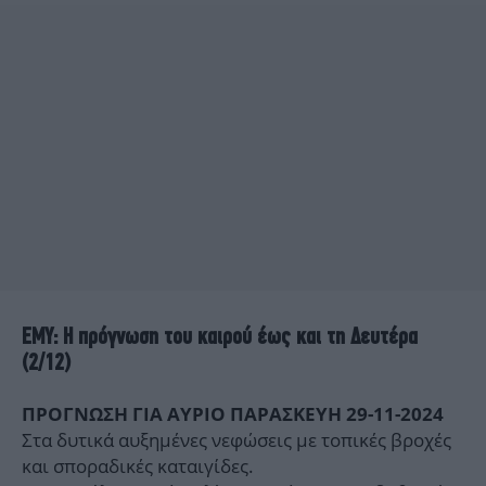
ΕΜΥ: Η πρόγνωση του καιρού έως και τη Δευτέρα
(2/12)
ΠΡΟΓΝΩΣΗ ΓΙΑ ΑΥΡΙΟ ΠΑΡΑΣΚΕΥΗ 29-11-2024
Στα δυτικά αυξημένες νεφώσεις με τοπικές βροχές
και σποραδικές καταιγίδες.