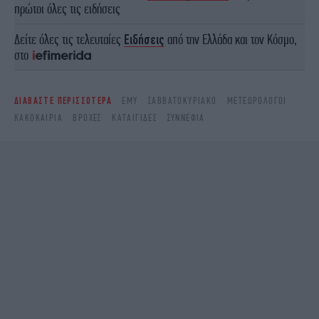
πρώτοι όλες τις ειδήσεις
Δείτε όλες τις τελευταίες
Ειδήσεις
από την Ελλάδα και τον Κόσμο,
στο
ΔΙΑΒΑΣΤΕ ΠΕΡΙΣΣΟΤΕΡΑ
ΕΜΥ
ΣΑΒΒΑΤΟΚΎΡΙΑΚΟ
ΜΕΤΕΩΡΟΛΌΓΟΙ
ΚΑΚΟΚΑΙΡΊΑ
ΒΡΟΧΈΣ
ΚΑΤΑΙΓΊΔΕΣ
ΣΥΝΝΕΦΙΆ