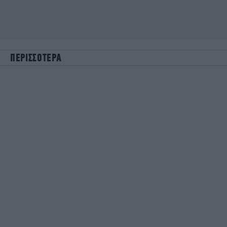
ΠΕΡΙΣΣΟΤΕΡΑ