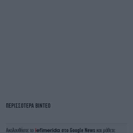
ΠΕΡΙΣΣΟΤΕΡΑ ΒΙΝΤΕΟ
Ακολουθήστε το
στο Google News
και μάθετε