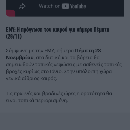
ΕΜΥ: Η πρόγνωση του καιρού για σήμερα Πέμπτη
(28/11)
Σύμφωνα με την ΕΜΥ, σήμερα
Πέμπτη 28
, στα δυτικά και τα βόρεια θα
Νοεμβρίου
σημειωθούν τοπικές νεφώσεις με ασθενείς τοπικές
βροχές κυρίως στο Ιόνιο. Στην υπόλοιπη χώρα
γενικά αίθριος καιρός.
Τις πρωινές και βραδινές ώρες η ορατότητα θα
είναι τοπικά περιορισμένη.