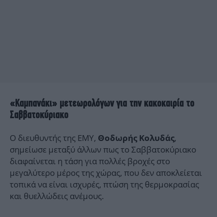
«Καμπανάκι» μετεωρολόγων για την κακοκαιρία το
Σαββατοκύριακο
Ο διευθυντής της ΕΜΥ,
,
Θοδωρής Κολυδάς
σημείωσε μεταξύ άλλων πως το Σαββατοκύριακο
διαφαίνεται η τάση για πολλές βροχές στο
μεγαλύτερο μέρος της χώρας, που δεν αποκλείεται
τοπικά να είναι ισχυρές, πτώση της θερμοκρασίας
και θυελλώδεις ανέμους.