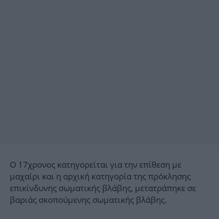
Ο 17χρονος κατηγορείται για την επίθεση με
μαχαίρι και η αρχική κατηγορία της πρόκλησης
επικίνδυνης σωματικής βλάβης, μετατράπηκε σε
βαριάς σκοπούμενης σωματικής βλάβης.