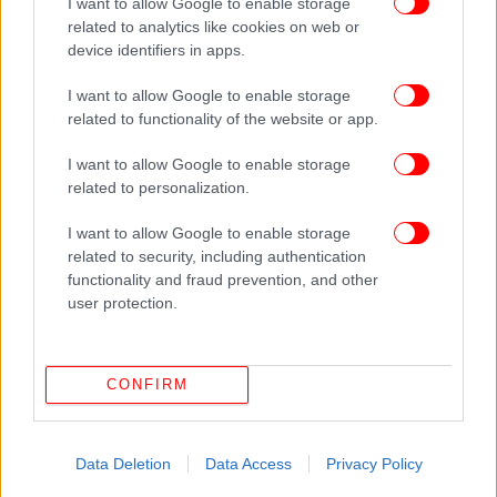
I want to allow Google to enable storage
related to analytics like cookies on web or
device identifiers in apps.
I want to allow Google to enable storage
related to functionality of the website or app.
I want to allow Google to enable storage
related to personalization.
I want to allow Google to enable storage
related to security, including authentication
functionality and fraud prevention, and other
user protection.
CONFIRM
Data Deletion
Data Access
Privacy Policy