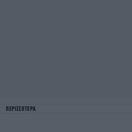
ΠΕΡΙΣΣΟΤΕΡΑ