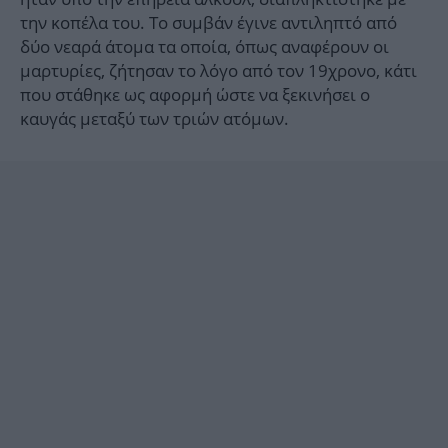
την κοπέλα του. Το συμβάν έγινε αντιληπτό από
δύο νεαρά άτομα τα οποία, όπως αναφέρουν οι
μαρτυρίες, ζήτησαν το λόγο από τον 19χρονο, κάτι
που στάθηκε ως αφορμή ώστε να ξεκινήσει ο
καυγάς μεταξύ των τριών ατόμων.