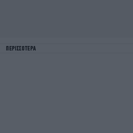
ΠΕΡΙΣΣΟΤΕΡΑ