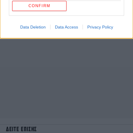
CONFIRM
Data Deletion
Data Access
Privacy Policy
ΔΕΙΤΕ ΕΠΙΣΗΣ