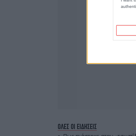
authenti
ΟΛΕΣ ΟΙ ΕΙΔΗΣΕΙΣ