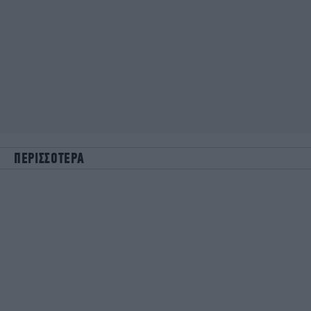
ΠΕΡΙΣΣΟΤΕΡΑ