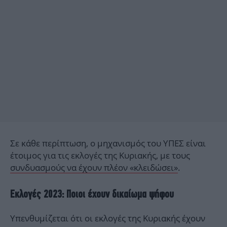
Σε κάθε περίπτωση, ο μηχανισμός του ΥΠΕΣ είναι
έτοιμος για τις εκλογές της Κυριακής, με τους
συνδυασμούς να έχουν πλέον «κλειδώσει»
.
Εκλογές 2023: Ποιοι έχουν δικαίωμα ψήφου
Υπενθυμίζεται ότι οι εκλογές της Κυριακής έχουν