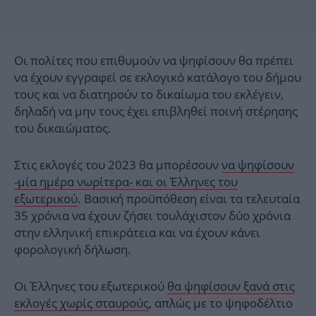
Οι πολίτες που επιθυμούν να ψηφίσουν θα πρέπει
να έχουν εγγραφεί σε εκλογικό κατάλογο του δήμου
τους και να διατηρούν το δικαίωμα του εκλέγειν,
δηλαδή να μην τους έχει επιβληθεί ποινή στέρησης
του δικαιώματος.
Στις εκλογές του 2023 θα μπορέσουν
να ψηφίσουν
-μία ημέρα νωρίτερα- και οι Έλληνες του
εξωτερικού
. Βασική προϋπόθεση είναι τα τελευταία
35 χρόνια να έχουν ζήσει τουλάχιστον δύο χρόνια
στην ελληνική επικράτεια και να έχουν κάνει
φορολογική δήλωση.
Οι Έλληνες του εξωτερικού
θα ψηφίσουν ξανά στις
εκλογές χωρίς σταυρούς
, απλώς με το ψηφοδέλτιο