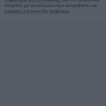
επιτροπή -με τον εκλογικό νόμο να προβλέπει και
κυρώσεις για όσους δεν ψηφίσουν
.