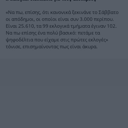
«Να πω, επίσης, ότι κανονικά ξεκινάνε το Σάββατο
οι απόδημοι, οι οποίοι είναι συν 3.000 περίπου.
Είναι 25.610, τα 99 εκλογικά τμήματα έγιναν 102.
Να πω επίσης ένα πολύ βασικό: πετάμε τα
ψηφοδέλτια που είχαμε στις πρώτες εκλογές»
τόνισε, επισημαίνοντας πως είναι άκυρα.