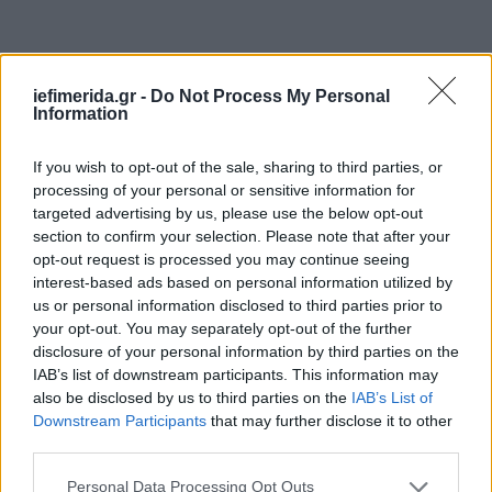
iefimerida.gr -
Do Not Process My Personal
Information
If you wish to opt-out of the sale, sharing to third parties, or
processing of your personal or sensitive information for
targeted advertising by us, please use the below opt-out
section to confirm your selection. Please note that after your
opt-out request is processed you may continue seeing
interest-based ads based on personal information utilized by
us or personal information disclosed to third parties prior to
your opt-out. You may separately opt-out of the further
disclosure of your personal information by third parties on the
IAB’s list of downstream participants. This information may
also be disclosed by us to third parties on the
IAB’s List of
Downstream Participants
that may further disclose it to other
third parties.
Please note that this website/app uses one or more Google
Personal Data Processing Opt Outs