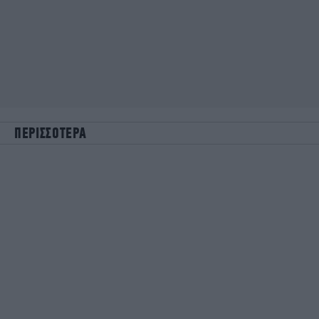
ΠΕΡΙΣΣΟΤΕΡΑ