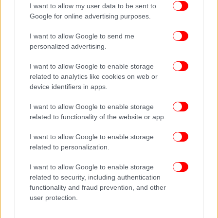
I want to allow my user data to be sent to
Google for online advertising purposes.
I want to allow Google to send me
personalized advertising.
I want to allow Google to enable storage
related to analytics like cookies on web or
device identifiers in apps.
I want to allow Google to enable storage
related to functionality of the website or app.
I want to allow Google to enable storage
related to personalization.
I want to allow Google to enable storage
related to security, including authentication
functionality and fraud prevention, and other
ΠΕΡΙΣΣΟΤΕΡΑ ΒΙΝΤΕΟ
user protection.