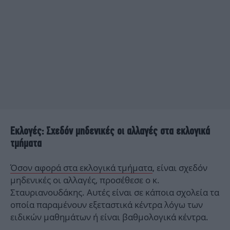
Εκλογές: Σχεδόν μηδενικές οι αλλαγές στα εκλογικά
τμήματα
Όσον αφορά στα εκλογικά τμήματα
, είναι σχεδόν
μηδενικές οι αλλαγές, προσέθεσε ο κ.
Σταυριανουδάκης. Αυτές είναι σε κάποια σχολεία τα
οποία παραμένουν εξεταστικά κέντρα λόγω των
ειδικών μαθημάτων ή είναι βαθμολογικά κέντρα.