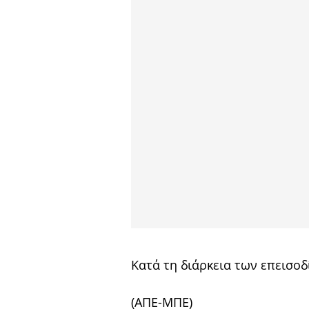
Κατά τη διάρκεια των επεισο
(AΠΕ-ΜΠΕ)