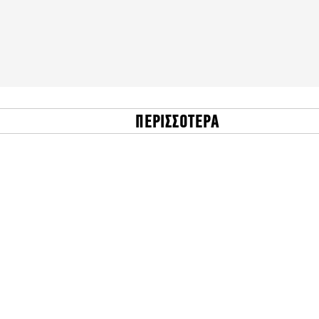
ΠΕΡΙΣΣΟΤΕΡΑ