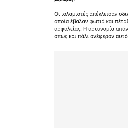
Οι ισλαμιστές απέκλεισαν οδ
οποία έβαλαν φωτιά και πέτ
ασφαλείας. Η αστυνομία απάν
όπως και πάλι ανέφεραν αυτό