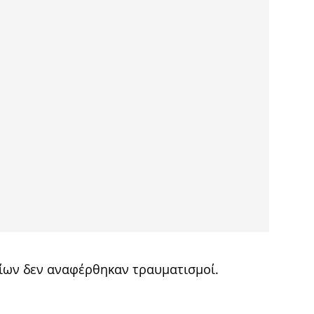
δίων δεν αναφέρθηκαν τραυματισμοί.