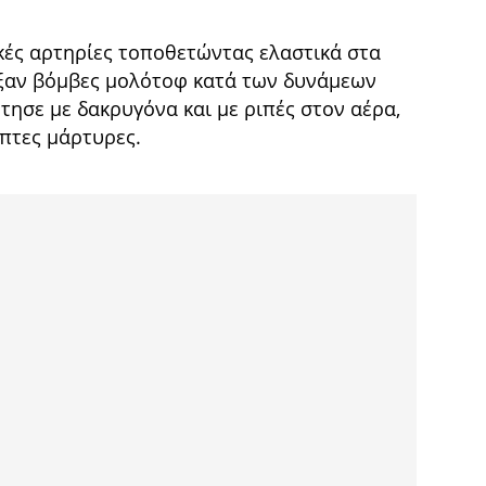
ικές αρτηρίες τοποθετώντας ελαστικά στα
αξαν βόμβες μολότοφ κατά των δυνάμεων
τησε με δακρυγόνα και με ριπές στον αέρα,
πτες μάρτυρες.