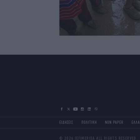
ΕΙΔΗΣΕΙΣ
ΠΟΛΙΤΙΚΗ
NON PAPER
ΕΛΛ
© 2026 IEFIMERIDA ALL RIGHTS RESERVED