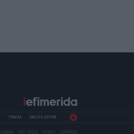
Ρ
ΓΥΝΑΙΚΑ
ENGLISH EDITION
ΚΟΙΝΩΝΙΑ
ΟΡΟΙ ΧΡΗΣΗΣ
PRIVACY
ΔΙΑΦΗΜΙΣΗ