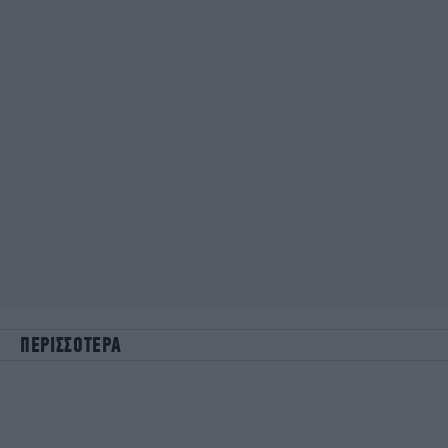
ΠΕΡΙΣΣΟΤΕΡΑ