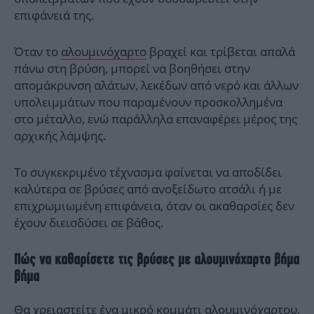
επιφάνειά της.
Όταν το
αλουμινόχαρτο
βραχεί και τρίβεται απαλά
πάνω στη βρύση, μπορεί να βοηθήσει στην
απομάκρυνση αλάτων, λεκέδων από νερό και άλλων
υπολειμμάτων που παραμένουν προσκολλημένα
στο μέταλλο, ενώ παράλληλα επαναφέρει μέρος της
αρχικής λάμψης.
Το συγκεκριμένο τέχνασμα φαίνεται να αποδίδει
καλύτερα σε βρύσες από ανοξείδωτο ατσάλι ή με
επιχρωμιωμένη επιφάνεια, όταν οι ακαθαρσίες δεν
έχουν διεισδύσει σε βάθος.
Πώς να καθαρίσετε τις βρύσες με αλουμινόχαρτο βήμα
βήμα
Θα χρειαστείτε ένα μικρό κομμάτι
αλουμινόχαρτου
,