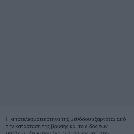
Η αποτελεσματικότητα της μεθόδου εξαρτάται από
την κατάσταση της βρύσης και το είδος των
υπολειμμάτων που έχουν συσσωρευτεί στην