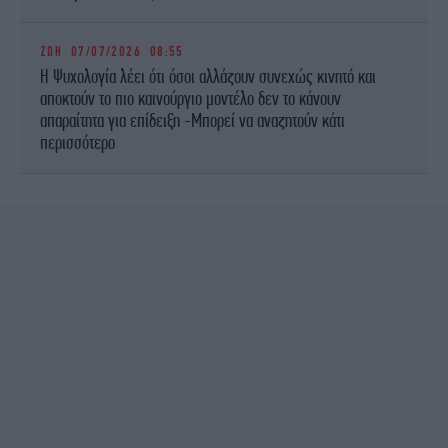
ΖΩΗ
07/07/2026 08:55
Η Ψυχολογία λέει ότι όσοι αλλάζουν συνεχώς κινητό και
αποκτούν το πιο καινούργιο μοντέλο δεν το κάνουν
απαραίτητα για επίδειξη -Μπορεί να αναζητούν κάτι
περισσότερο