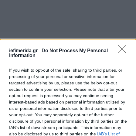
iefimerida.gr -
Do Not Process My Personal
Information
If you wish to opt-out of the sale, sharing to third parties, or
processing of your personal or sensitive information for
targeted advertising by us, please use the below opt-out
section to confirm your selection. Please note that after your
opt-out request is processed you may continue seeing
interest-based ads based on personal information utilized by
us or personal information disclosed to third parties prior to
your opt-out. You may separately opt-out of the further
disclosure of your personal information by third parties on the
IAB’s list of downstream participants. This information may
also be disclosed by us to third parties on the
IAB’s List of