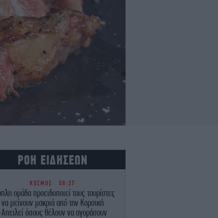
ΡΟΗ ΕΙΔΗΣΕΩΝ
ΚΟΣΜΟΣ
08:37
πλη ομάδα προειδοποιεί τους τουρίστες
να μείνουν μακριά από την Κορσική
-Απειλεί όσους θέλουν να αγοράσουν