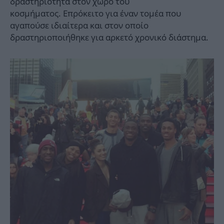
δραστηριότητα στον χώρο του
κοσμήματος. Επρόκειτο για έναν τομέα που
αγαπούσε ιδιαίτερα και στον οποίο
δραστηριοποιήθηκε για αρκετό χρονικό διάστημα.