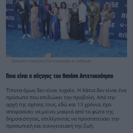
Σύσσωμη η οικογένεια Αντετοκούνμπο σε εκδήλωση
Ποια είναι η σύζυγος του Θανάση Αντετοκούνμπο
Τίποτα όμως δεν είναι τυχαίο. Η Κάτια δεν είναι ένα
πρόσωπο που επιδιώκει την προβολή. Από την
αρχή της σχέσης τους, εδώ και 13 χρόνια, έχει
αποφασίσει να μείνει μακριά από τα φώτα της
δημοσιότητας, επιλέγοντας να προστατεύσει την
προσωπική και οικογενειακή της ζωή.