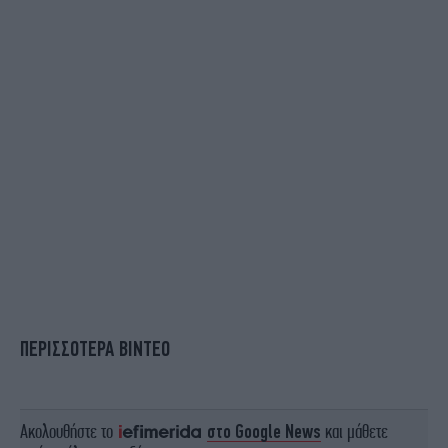
ΠΕΡΙΣΣΟΤΕΡΑ ΒΙΝΤΕΟ
Ακολουθήστε το
στο Google News
και μάθετε