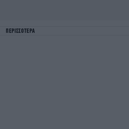
ΠΕΡΙΣΣΟΤΕΡΑ