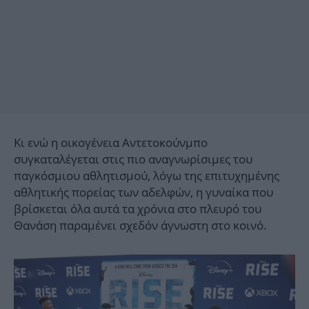
Κι ενώ η οικογένεια Αντετοκούνμπο
συγκαταλέγεται στις πιο αναγνωρίσιμες του
παγκόσμιου αθλητισμού, λόγω της επιτυχημένης
αθλητικής πορείας των αδελφών, η γυναίκα που
βρίσκεται όλα αυτά τα χρόνια στο πλευρό του
Θανάση παραμένει σχεδόν άγνωστη στο κοινό.