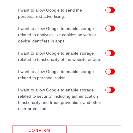
I want to allow Google to send me
personalized advertising.
I want to allow Google to enable storage
related to analytics like cookies on web or
device identifiers in apps.
I want to allow Google to enable storage
related to functionality of the website or app.
I want to allow Google to enable storage
related to personalization.
I want to allow Google to enable storage
related to security, including authentication
functionality and fraud prevention, and other
user protection.
CONFIRM