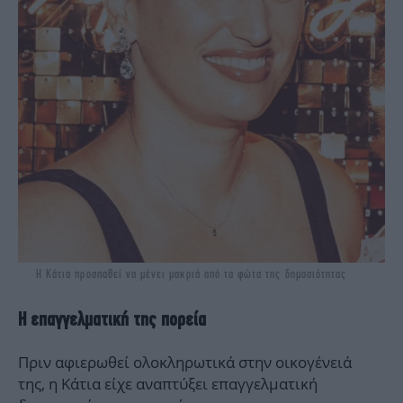
Η Κάτια προσπαθεί να μένει μακριά από τα φώτα της δημοσιότητας
Η επαγγελματική της πορεία
Πριν αφιερωθεί ολοκληρωτικά στην οικογένειά
της, η Κάτια είχε αναπτύξει επαγγελματική