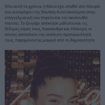
Όλα αυτά τα χρόνια, η Κάτια έχει σταθεί στο πλευρό
του συντρόφου της Θανάση Αντετοκούνμπο στην
επαγγελματική του πορεία και τον ακολουθεί
παντού. Το ζευγάρι απέκτησε μάλιστα και τις
δίδυμες κόρες τους, Κασσάνδρα και Ηλέκτρα, οι
οποίες αποτελούν την απόλυτη προτεραιότητά
τους, παραμένοντας μακριά από τη δημοσιότητα.