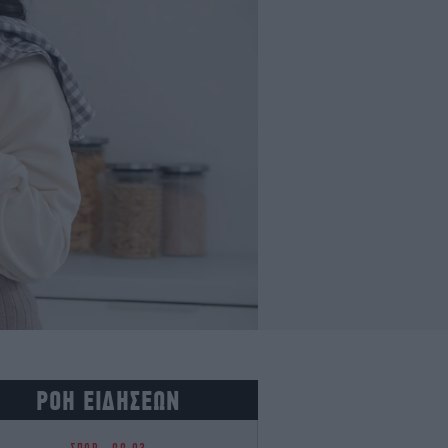
ΡΟΗ ΕΙΔΗΣΕΩΝ