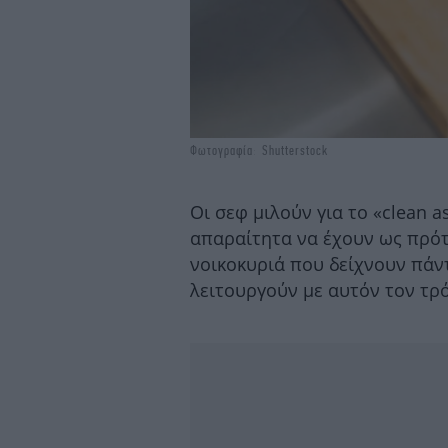
Φωτογραφία: Shutterstock
Οι σεφ μιλούν για το «clean a
απαραίτητα να έχουν ως πρότυ
νοικοκυριά που δείχνουν πάν
λειτουργούν με αυτόν τον τρ