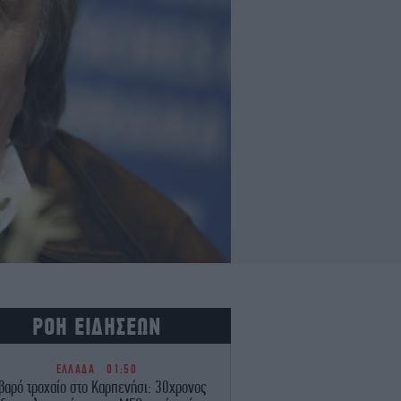
ΡΟΗ ΕΙΔΗΣΕΩΝ
ΕΛΛΑΔΑ
01:50
βαρό τροχαίο στο Καρπενήσι: 30χρονος