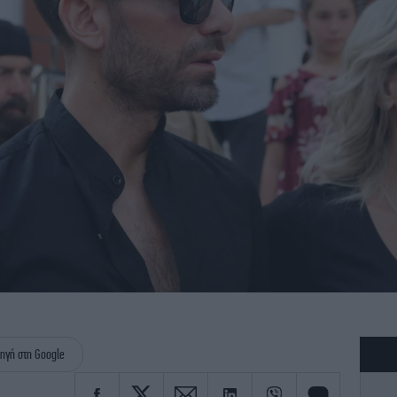
ηγή στη Google