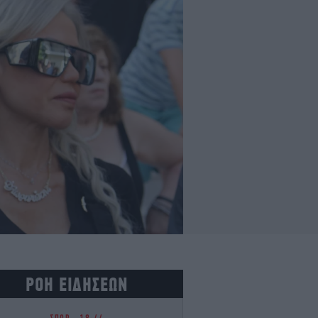
ΡΟΗ ΕΙΔΗΣΕΩΝ