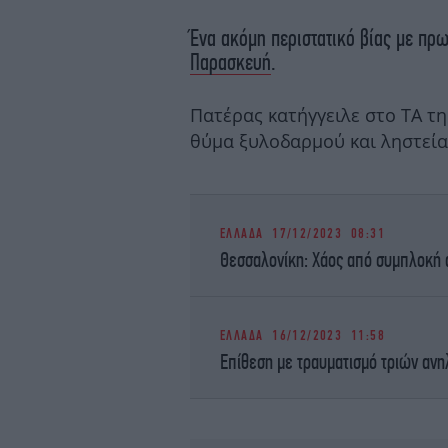
Ένα ακόμη περιστατικό βίας με πρ
Παρασκευή
.
Πατέρας κατήγγειλε στο ΤΑ τη
θύμα ξυλοδαρμού και ληστεία
ΕΛΛΑΔΑ
17/12/2023 08:31
Θεσσαλονίκη: Χάος από συμπλοκή 
ΕΛΛΑΔΑ
16/12/2023 11:58
Επίθεση με τραυματισμό τριών ανη