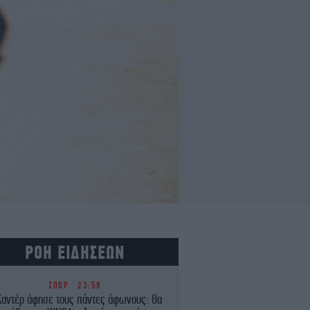
ΡΟΗ ΕΙΔΗΣΕΩΝ
ΣΠΟΡ
23:58
Καντέρ άφησε τους πάντες άφωνους: Θα