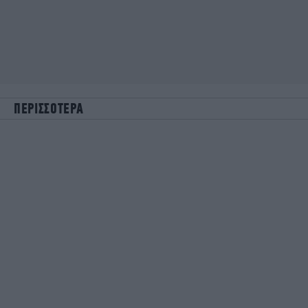
ΠΕΡΙΣΣΟΤΕΡΑ