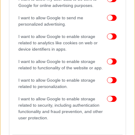
Google for online advertising purposes.
I want to allow Google to send me
personalized advertising.
I want to allow Google to enable storage
related to analytics like cookies on web or
device identifiers in apps.
I want to allow Google to enable storage
related to functionality of the website or app.
I want to allow Google to enable storage
related to personalization.
I want to allow Google to enable storage
related to security, including authentication
functionality and fraud prevention, and other
user protection.