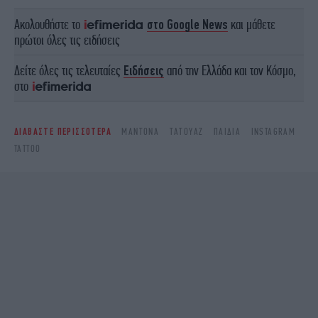
Ακολουθήστε το
στο Google News
και μάθετε
πρώτοι όλες τις ειδήσεις
Δείτε όλες τις τελευταίες
Ειδήσεις
από την Ελλάδα και τον Κόσμο,
στο
ΔΙΑΒΑΣΤΕ ΠΕΡΙΣΣΟΤΕΡΑ
ΜΑΝΤΌΝΑ
ΤΑΤΟΥΆΖ
ΠΑΙΔΙΆ
INSTAGRAM
TATTOO