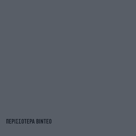
ΠΕΡΙΣΣΟΤΕΡΑ ΒΙΝΤΕΟ