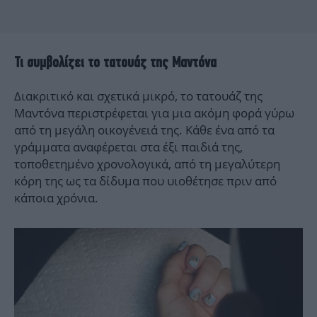
Τι συμβολίζει το τατουάζ της Μαντόνα
Διακριτικό και σχετικά μικρό, το τατουάζ της
Μαντόνα περιστρέφεται για μια ακόμη φορά γύρω
από τη μεγάλη οικογένειά της. Κάθε ένα από τα
γράμματα αναφέρεται στα έξι παιδιά της,
τοποθετημένο χρονολογικά, από τη μεγαλύτερη
κόρη της ως τα δίδυμα που υιοθέτησε πριν από
κάποια χρόνια.