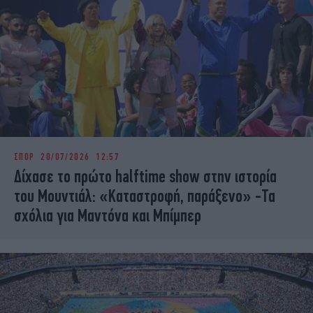
ΣΠΟΡ
20/07/2026 12:57
Δίχασε το πρώτο halftime show στην ιστορία
του Μουντιάλ: «Καταστροφή, παράξενο» -Τα
σχόλια για Μαντόνα και Μπίμπερ