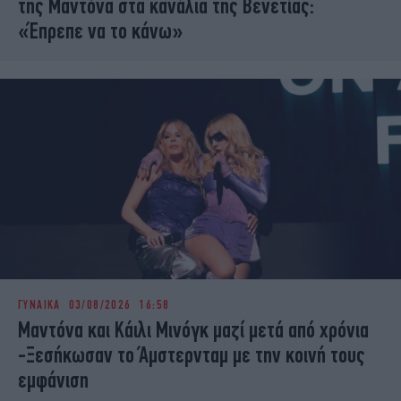
της Μαντόνα στα κανάλια της Βενετίας:
«Έπρεπε να το κάνω»
ΓΥΝΑΙΚΑ
03/08/2026 16:58
Μαντόνα και Κάιλι Μινόγκ μαζί μετά από χρόνια
-Ξεσήκωσαν το Άμστερνταμ με την κοινή τους
εμφάνιση