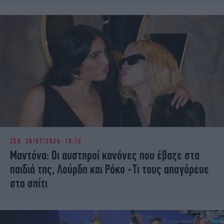
ΖΩΗ
28/07/2026 18:16
Μαντόνα: Οι αυστηροί κανόνες που έβαζε στα
παιδιά της, Λούρδη και Ρόκο -Τι τους απαγόρευε
στο σπίτι