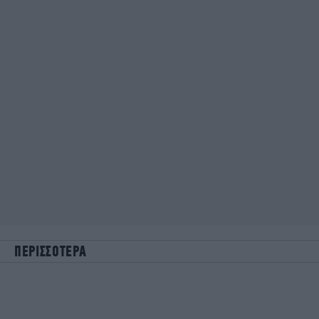
ΠΕΡΙΣΣΟΤΕΡΑ