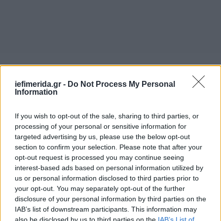
iefimerida.gr -
Do Not Process My Personal
Information
If you wish to opt-out of the sale, sharing to third parties, or
processing of your personal or sensitive information for
targeted advertising by us, please use the below opt-out
section to confirm your selection. Please note that after your
opt-out request is processed you may continue seeing
interest-based ads based on personal information utilized by
us or personal information disclosed to third parties prior to
your opt-out. You may separately opt-out of the further
disclosure of your personal information by third parties on the
IAB’s list of downstream participants. This information may
also be disclosed by us to third parties on the
IAB’s List of