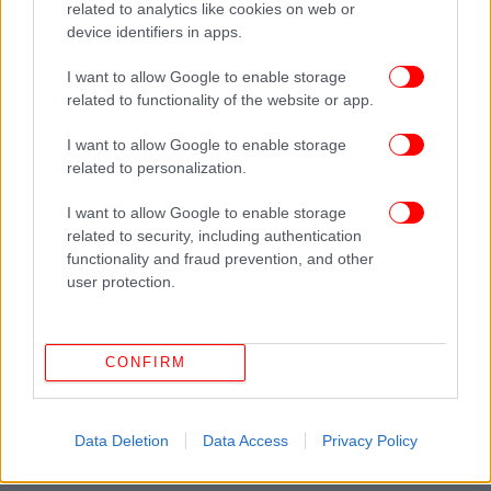
related to analytics like cookies on web or
device identifiers in apps.
I want to allow Google to enable storage
related to functionality of the website or app.
I want to allow Google to enable storage
related to personalization.
I want to allow Google to enable storage
related to security, including authentication
functionality and fraud prevention, and other
user protection.
CONFIRM
Data Deletion
Data Access
Privacy Policy