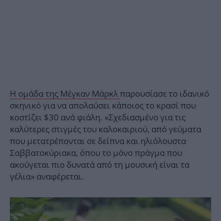
Η ομάδα της Μέγκαν Μάρκλ
παρουσίασε το ιδανικό
σκηνικό για να απολαύσει κάποιος το κρασί που
κοστίζει $30 ανά φιάλη. «Σχεδιασμένο για τις
καλύτερες στιγμές του καλοκαιριού, από γεύματα
που μετατρέπονται σε δείπνα και ηλιόλουστα
Σαββατοκύριακα, όπου το μόνο πράγμα που
ακούγεται πιο δυνατά από τη μουσική είναι τα
γέλια» αναφέρεται.