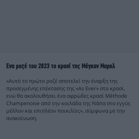
Ενα ροζέ του 2023 το κρασί της Μέγκαν Μαρκλ
«Αυτό το πρώτο ροζέ αποτελεί την έναρξη της
προσεγμένης επέκτασης της «As Ever» στο κρασί,
ενώ θα ακολουθήσει ένα αφρώδες κρασί Méthode
Champenoise από την κοιλάδα της Νάπα στο εγγύς
μέλλον και επιπλέον ποικιλίες», σύμφωνα με την
ανακοίνωση.