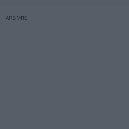
ΑΠΕ-ΜΠΕ