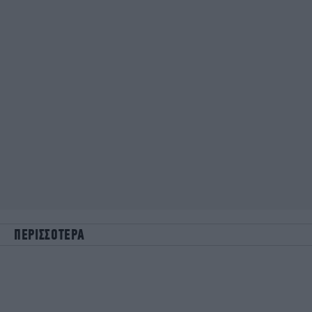
ΠΕΡΙΣΣΟΤΕΡΑ