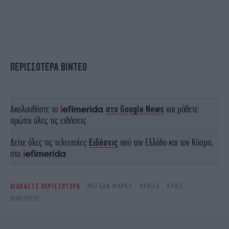
ΠΕΡΙΣΣΟΤΕΡΑ ΒΙΝΤΕΟ
Ακολουθήστε το
στο Google News
και μάθετε
πρώτοι όλες τις ειδήσεις
Δείτε όλες τις τελευταίες
Ειδήσεις
από την Ελλάδα και τον Κόσμο,
στο
ΔΙΑΒΑΣΤΕ ΠΕΡΙΣΣΟΤΕΡΑ
ΜΈΓΚΑΝ ΜΑΡΚΛ
ΚΡΑΣΙΆ
ΚΡΑΣΊ
ΟΙΝΟΠΟΙΌΣ