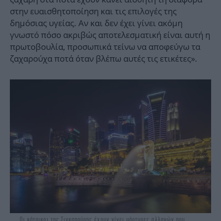
στην ευαισθητοποίηση και τις επιλογές της
δημόσιας υγείας. Αν και δεν έχει γίνει ακόμη
γνωστό πόσο ακριβώς αποτελεσματική είναι αυτή η
πρωτοβουλία, προσωπικά τείνω να αποφεύγω τα
ζαχαρούχα ποτά όταν βλέπω αυτές τις ετικέτες».
Οι κάτοικοι της Σιγκαπούρης έχουν γίνει μάρτυρες αλλαγών που