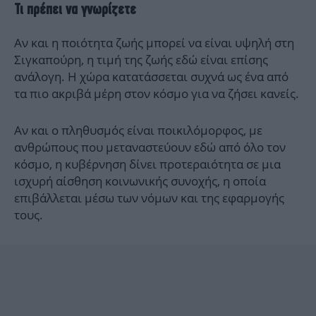
Τι πρέπει να γνωρίζετε
Αν και η ποιότητα ζωής μπορεί να είναι υψηλή στη
Σιγκαπούρη, η τιμή της ζωής εδώ είναι επίσης
ανάλογη. Η χώρα κατατάσσεται συχνά ως ένα από
τα πιο ακριβά μέρη στον κόσμο για να ζήσει κανείς.
Αν και ο πληθυσμός είναι ποικιλόμορφος, με
ανθρώπους που μεταναστεύουν εδώ από όλο τον
κόσμο, η κυβέρνηση δίνει προτεραιότητα σε μια
ισχυρή αίσθηση κοινωνικής συνοχής, η οποία
επιβάλλεται μέσω των νόμων και της εφαρμογής
τους.