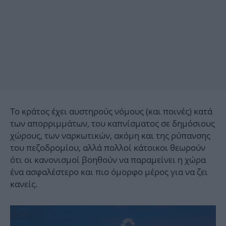
Το κράτος έχει αυστηρούς νόμους (και ποινές) κατά
των απορριμμάτων, του καπνίσματος σε δημόσιους
χώρους, των ναρκωτικών, ακόμη και της ρύπανσης
του πεζοδρομίου, αλλά πολλοί κάτοικοι θεωρούν
ότι οι κανονισμοί βοηθούν να παραμείνει η χώρα
ένα ασφαλέστερο και πιο όμορφο μέρος για να ζει
κανείς.