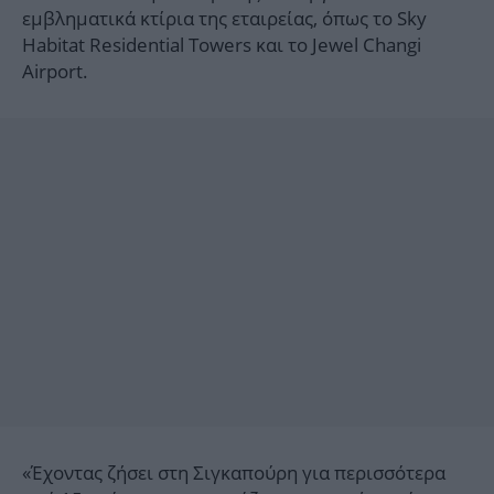
εμβληματικά κτίρια της εταιρείας, όπως το Sky
Habitat Residential Towers και το Jewel Changi
Airport.
«Έχοντας ζήσει στη Σιγκαπούρη για περισσότερα