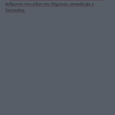
άνθρωποι που είδαν τον 39χρονο», αποκάλυψε ο
Τσούκαλης