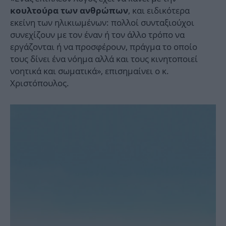
, και ειδικότερα
κουλτούρα των ανθρώπων
εκείνη των ηλικιωμένων: πολλοί συνταξιούχοι
συνεχίζουν με τον έναν ή τον άλλο τρόπο να
εργάζονται ή να προσφέρουν, πράγμα το οποίο
τους δίνει ένα νόημα αλλά και τους κινητοποιεί
νοητικά και σωματικά», επισημαίνει ο κ.
Χριστόπουλος.