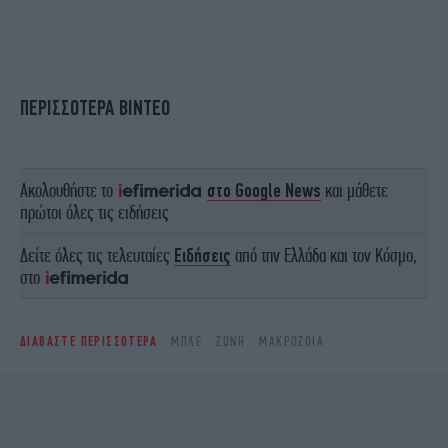
ΠΕΡΙΣΣΟΤΕΡΑ ΒΙΝΤΕΟ
Ακολουθήστε το
στο Google News
και μάθετε
πρώτοι όλες τις ειδήσεις
Δείτε όλες τις τελευταίες
Ειδήσεις
από την Ελλάδα και τον Κόσμο,
στο
ΔΙΑΒΑΣΤΕ ΠΕΡΙΣΣΟΤΕΡΑ
ΜΠΛΕ
ΖΏΝΗ
ΜΑΚΡΟΖΩΊΑ