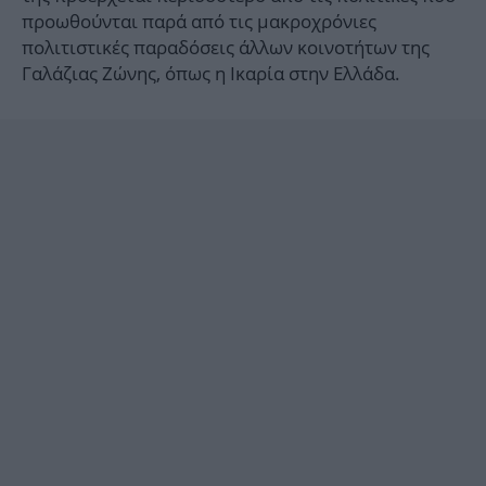
προωθούνται παρά από τις μακροχρόνιες
πολιτιστικές παραδόσεις άλλων κοινοτήτων της
Γαλάζιας Ζώνης, όπως η Ικαρία στην Ελλάδα.