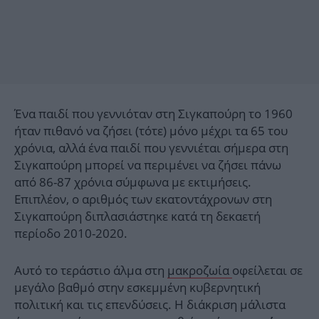
Ένα παιδί που γεννιόταν στη Σιγκαπούρη το 1960
ήταν πιθανό να ζήσει (τότε) μόνο μέχρι τα 65 του
χρόνια, αλλά ένα παιδί που γεννιέται σήμερα στη
Σιγκαπούρη μπορεί να περιμένει να ζήσει πάνω
από 86-87 χρόνια σύμφωνα με εκτιμήσεις.
Επιπλέον, ο αριθμός των εκατοντάχρονων στη
Σιγκαπούρη διπλασιάστηκε κατά τη δεκαετή
περίοδο 2010-2020.
Αυτό το τεράστιο άλμα στη
μακροζωία
οφείλεται σε
μεγάλο βαθμό στην εσκεμμένη κυβερνητική
πολιτική και τις επενδύσεις. Η διάκριση μάλιστα