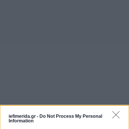
iefimerida.gr -
Do Not Process My Personal
Information