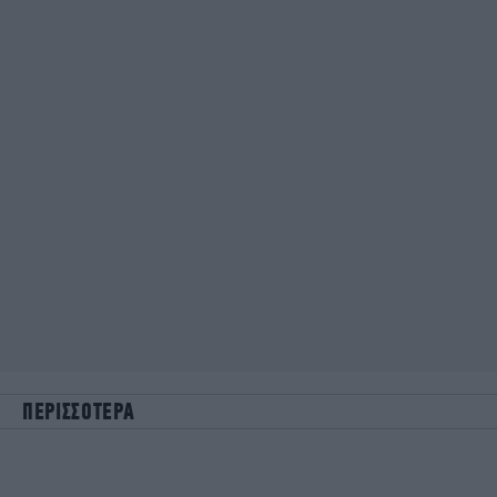
ΠΕΡΙΣΣΟΤΕΡΑ