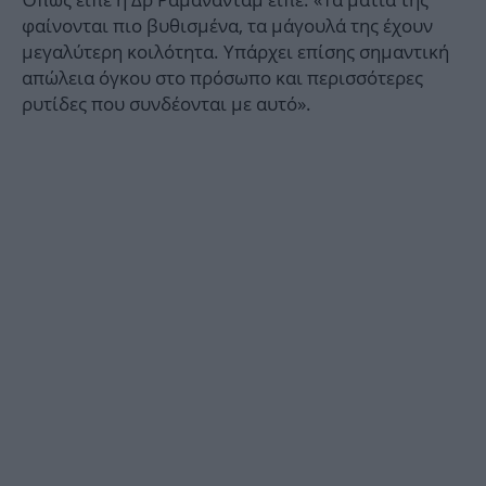
φαίνονται πιο βυθισμένα, τα μάγουλά της έχουν
μεγαλύτερη κοιλότητα. Υπάρχει επίσης σημαντική
απώλεια όγκου στο πρόσωπο και περισσότερες
ρυτίδες που συνδέονται με αυτό».