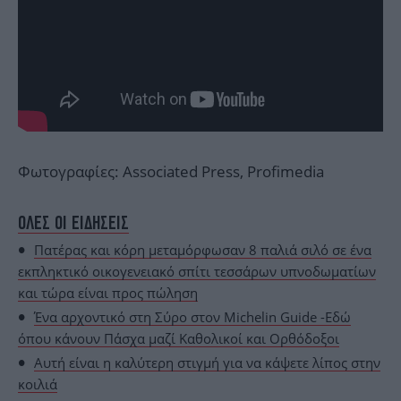
Φωτογραφίες: Associated Press, Profimedia
ΟΛΕΣ ΟΙ ΕΙΔΗΣΕΙΣ
Πατέρας και κόρη μεταμόρφωσαν 8 παλιά σιλό σε ένα
εκπληκτικό οικογενειακό σπίτι τεσσάρων υπνοδωματίων
και τώρα είναι προς πώληση
Ένα αρχοντικό στη Σύρο στον Michelin Guide -Εδώ
όπου κάνουν Πάσχα μαζί Καθολικοί και Ορθόδοξοι
Αυτή είναι η καλύτερη στιγμή για να κάψετε λίπος στην
κοιλιά