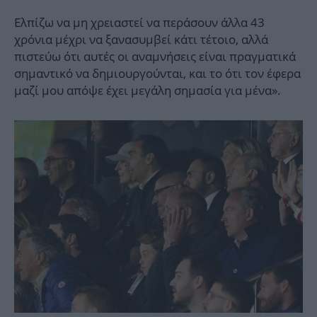
Ελπίζω να μη χρειαστεί να περάσουν άλλα 43
χρόνια μέχρι να ξανασυμβεί κάτι τέτοιο, αλλά
πιστεύω ότι αυτές οι αναμνήσεις είναι πραγματικά
σημαντικό να δημιουργούνται, και το ότι τον έφερα
μαζί μου απόψε έχει μεγάλη σημασία για μένα».