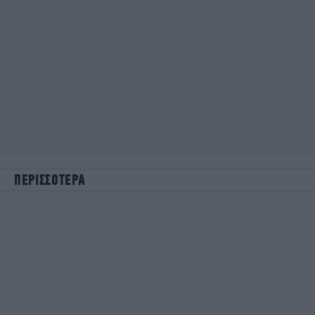
ΠΕΡΙΣΣΟΤΕΡΑ