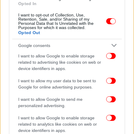
Opted In
I want to opt-out of Collection, Use,
Retention, Sale, and/or Sharing of my
Personal Data that Is Unrelated with the
Purposes for which it was collected.
Opted Out
Google consents
I want to allow Google to enable storage
related to advertising like cookies on web or
device identifiers in apps.
I want to allow my user data to be sent to
Google for online advertising purposes.
I want to allow Google to send me
personalized advertising.
I want to allow Google to enable storage
related to analytics like cookies on web or
device identifiers in apps.