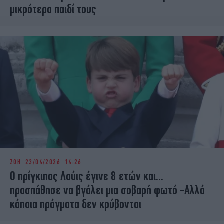
μικρότερο παιδί τους
ΖΩΗ
23/04/2026 14:26
Ο πρίγκιπας Λούις έγινε 8 ετών και...
προσπάθησε να βγάλει μια σοβαρή φωτό -Αλλά
κάποια πράγματα δεν κρύβονται