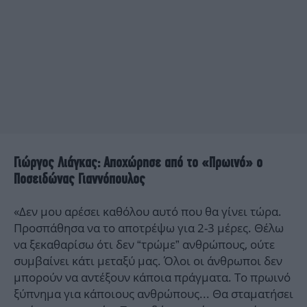
Γιώργος Λιάγκας: Αποχώρησε από το «Πρωινό» ο
Ποσειδώνας Γιαννόπουλος
«Δεν μου αρέσει καθόλου αυτό που θα γίνει τώρα.
Προσπάθησα να το αποτρέψω για 2-3 μέρες. Θέλω
να ξεκαθαρίσω ότι δεν “τρώμε” ανθρώπους, ούτε
συμβαίνει κάτι μεταξύ μας. Όλοι οι άνθρωποι δεν
μπορούν να αντέξουν κάποια πράγματα. Το πρωινό
ξύπνημα για κάποιους ανθρώπους... Θα σταματήσει