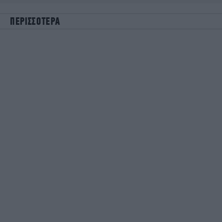
ΠΕΡΙΣΣΟΤΕΡΑ