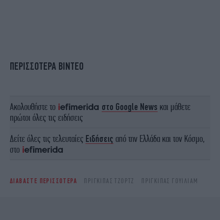
ΠΕΡΙΣΣΟΤΕΡΑ ΒΙΝΤΕΟ
Ακολουθήστε το
στο Google News
και μάθετε
πρώτοι όλες τις ειδήσεις
Δείτε όλες τις τελευταίες
Ειδήσεις
από την Ελλάδα και τον Κόσμο,
στο
ΔΙΑΒΑΣΤΕ ΠΕΡΙΣΣΟΤΕΡΑ
ΠΡΊΓΚΙΠΑΣ ΤΖΟΡΤΖ
ΠΡΊΓΚΙΠΑΣ ΓΟΥΊΛΙΑΜ