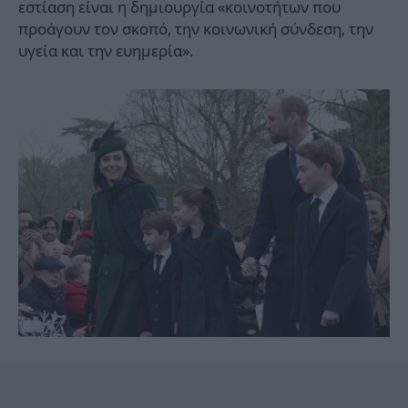
εστίαση είναι η δημιουργία «κοινοτήτων που
προάγουν τον σκοπό, την κοινωνική σύνδεση, την
υγεία και την ευημερία».