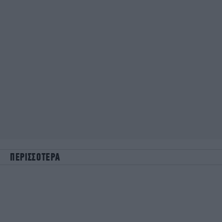
ΠΕΡΙΣΣΟΤΕΡΑ