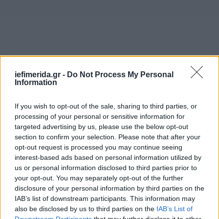
iefimerida.gr -
Do Not Process My Personal
Information
If you wish to opt-out of the sale, sharing to third parties, or
processing of your personal or sensitive information for
targeted advertising by us, please use the below opt-out
section to confirm your selection. Please note that after your
opt-out request is processed you may continue seeing
interest-based ads based on personal information utilized by
us or personal information disclosed to third parties prior to
your opt-out. You may separately opt-out of the further
disclosure of your personal information by third parties on the
IAB’s list of downstream participants. This information may
also be disclosed by us to third parties on the
IAB’s List of
Downstream Participants
that may further disclose it to other