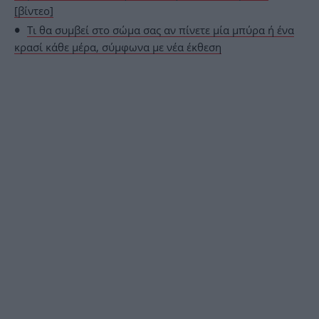
[βίντεο]
Τι θα συμβεί στο σώμα σας αν πίνετε μία μπύρα ή ένα
κρασί κάθε μέρα, σύμφωνα με νέα έκθεση