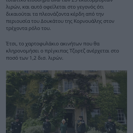
λιρών, και αυτό οφείλεται στο γεγονός ότι
δικαιούται τα πλεονάζοντα κέρδη από την
περιουσία του Δουκάτου της Κορνουάλης στον
τρέχοντα ρόλο του.
Έτσι, το χαρτοφυλάκιο ακινήτων που θα
κληρονομήσει ο πρίγκιπας Τζορτζ ανέρχεται στο
ποσό των 1,2 δισ. λιρών.