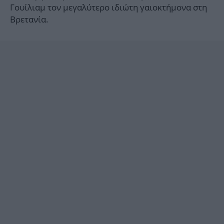
Γουίλιαμ τον μεγαλύτερο ιδιώτη γαιοκτήμονα στη
Βρετανία.