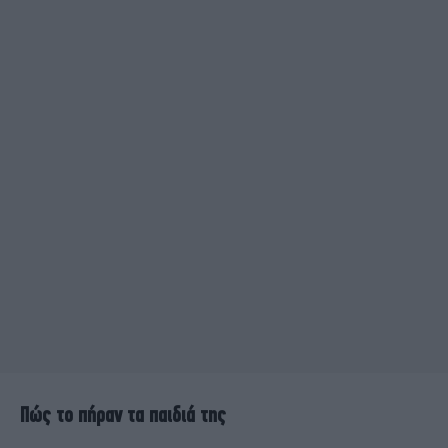
Πώς το πήραν τα παιδιά της