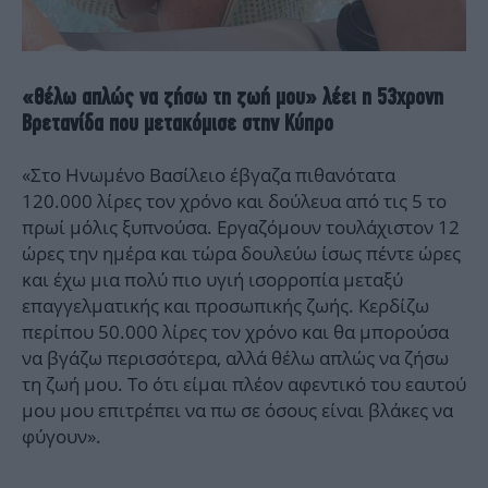
«Θέλω απλώς να ζήσω τη ζωή μου» λέει η 53χρονη
Βρετανίδα που μετακόμισε στην Κύπρο
«Στο Ηνωμένο Βασίλειο έβγαζα πιθανότατα
120.000 λίρες τον χρόνο και δούλευα από τις 5 το
πρωί μόλις ξυπνούσα. Εργαζόμουν τουλάχιστον 12
ώρες την ημέρα και τώρα δουλεύω ίσως πέντε ώρες
και έχω μια πολύ πιο υγιή ισορροπία μεταξύ
επαγγελματικής και προσωπικής ζωής. Κερδίζω
περίπου 50.000 λίρες τον χρόνο και θα μπορούσα
να βγάζω περισσότερα, αλλά θέλω απλώς να ζήσω
τη ζωή μου. Το ότι είμαι πλέον αφεντικό του εαυτού
μου μου επιτρέπει να πω σε όσους είναι βλάκες να
φύγουν».