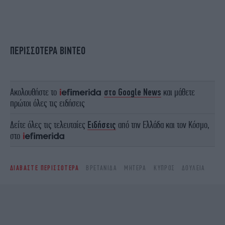
ΠΕΡΙΣΣΟΤΕΡΑ ΒΙΝΤΕΟ
Ακολουθήστε το
στο Google News
και μάθετε
πρώτοι όλες τις ειδήσεις
Δείτε όλες τις τελευταίες
Ειδήσεις
από την Ελλάδα και τον Κόσμο,
στο
ΔΙΑΒΑΣΤΕ ΠΕΡΙΣΣΟΤΕΡΑ
ΒΡΕΤΑΝΊΔΑ
ΜΗΤΈΡΑ
ΚΎΠΡΟΣ
ΔΟΥΛΕΙΆ