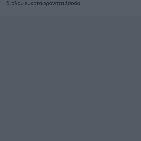
διόλου ευκαταφρόνητα έσοδα.