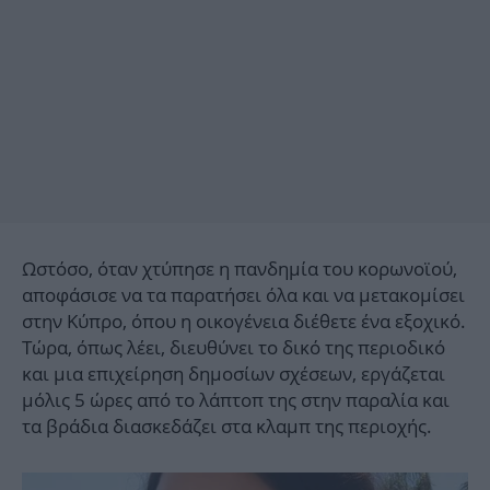
Ωστόσο, όταν χτύπησε η πανδημία του κορωνοϊού,
αποφάσισε να τα παρατήσει όλα και να μετακομίσει
στην Κύπρο, όπου η οικογένεια διέθετε ένα εξοχικό.
Τώρα, όπως λέει, διευθύνει το δικό της περιοδικό
και μια επιχείρηση δημοσίων σχέσεων, εργάζεται
μόλις 5 ώρες από το λάπτοπ της στην παραλία και
τα βράδια διασκεδάζει στα κλαμπ της περιοχής.