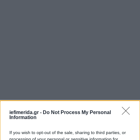
iefimerida.gr -
Do Not Process My Personal
Information
If you wish to opt-out of the sale, sharing to third parties, or
processing of your personal or sensitive information for