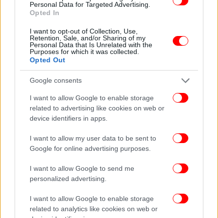
Personal Data for Targeted Advertising.
Opted In
I want to opt-out of Collection, Use,
Retention, Sale, and/or Sharing of my
Personal Data that Is Unrelated with the
Purposes for which it was collected.
Opted Out
Google consents
I want to allow Google to enable storage
related to advertising like cookies on web or
device identifiers in apps.
I want to allow my user data to be sent to
Google for online advertising purposes.
I want to allow Google to send me
personalized advertising.
I want to allow Google to enable storage
related to analytics like cookies on web or