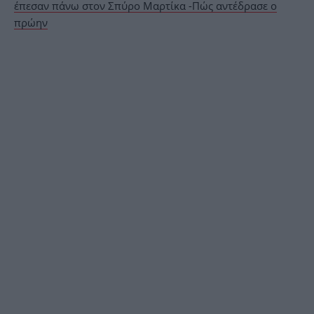
έπεσαν πάνω στον Σπύρο Μαρτίκα -Πώς αντέδρασε ο
πρώην