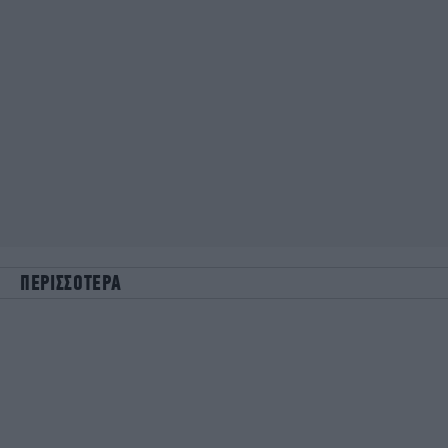
ΠΕΡΙΣΣΟΤΕΡΑ