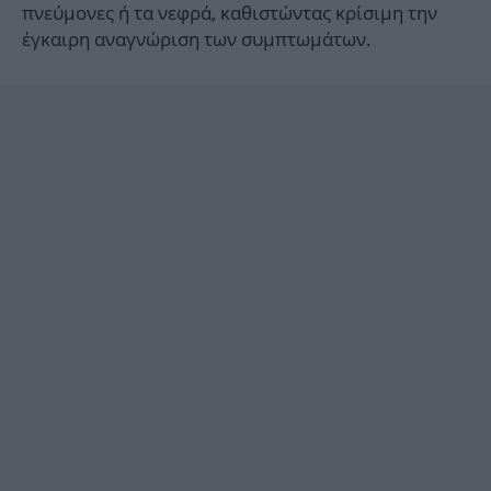
πνεύμονες ή τα νεφρά, καθιστώντας κρίσιμη την
έγκαιρη αναγνώριση των συμπτωμάτων.