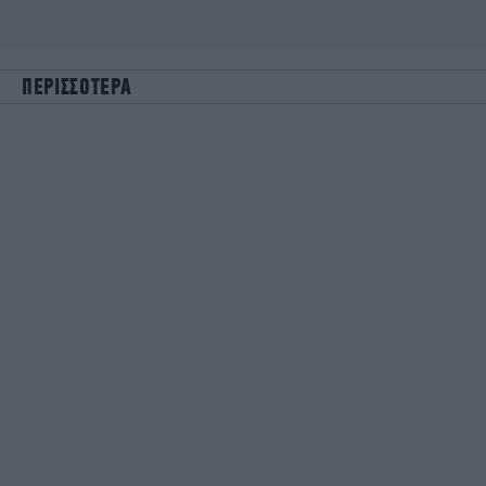
ΠΕΡΙΣΣΟΤΕΡΑ