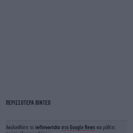
ΠΕΡΙΣΣΟΤΕΡΑ ΒΙΝΤΕΟ
Ακολουθήστε το
στο Google News
και μάθετε