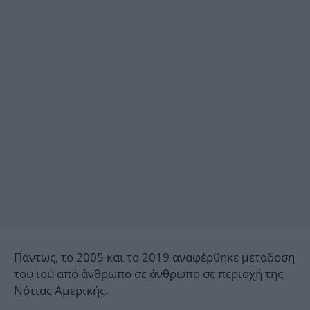
Πάντως, το 2005 και το 2019 αναφέρθηκε μετάδοση
του ιού από άνθρωπο σε άνθρωπο σε περιοχή της
Νότιας Αμερικής.