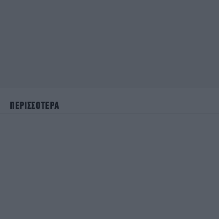
ΠΕΡΙΣΣΟΤΕΡΑ