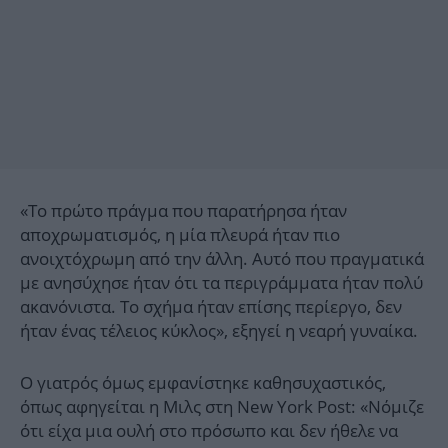
«Το πρώτο πράγμα που παρατήρησα ήταν
αποχρωματισμός, η μία πλευρά ήταν πιο
ανοιχτόχρωμη από την άλλη. Αυτό που πραγματικά
με ανησύχησε ήταν ότι τα περιγράμματα ήταν πολύ
ακανόνιστα. Το σχήμα ήταν επίσης περίεργο, δεν
ήταν ένας τέλειος κύκλος», εξηγεί η νεαρή γυναίκα.
Ο γιατρός όμως εμφανίστηκε καθησυχαστικός,
όπως αφηγείται η Μιλς στη New York Post: «Νόμιζε
ότι είχα μια ουλή στο πρόσωπο και δεν ήθελε να