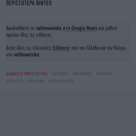
ΠΕΡΙΣΣΟΤΕΡΑ ΒΙΝΤΕΟ
Ακολουθήστε το
στο Google News
και μάθετε
πρώτοι όλες τις ειδήσεις
Δείτε όλες τις τελευταίες
Ειδήσεις
από την Ελλάδα και τον Κόσμο,
στο
ΔΙΑΒΑΣΤΕ ΠΕΡΙΣΣΟΤΕΡΑ
ΚΑΡΚΊΝΟΣ
ΜΕΛΆΝΩΜΑ
ΚΑΡΚΊΝΟΣ
ΔΈΡΜΑΤΟΣ
ΠΡΌΛΗΨΗ
ΔΕΡΜΑΤΟΛΌΓΟΣ