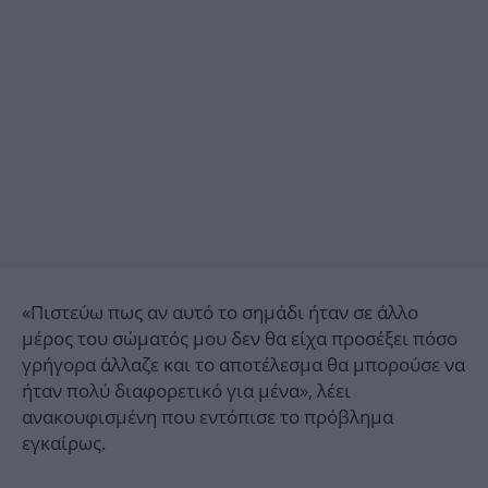
«Πιστεύω πως αν αυτό το σημάδι ήταν σε άλλο
μέρος του σώματός μου δεν θα είχα προσέξει πόσο
γρήγορα άλλαζε και το αποτέλεσμα θα μπορούσε να
ήταν πολύ διαφορετικό για μένα», λέει
ανακουφισμένη που εντόπισε το πρόβλημα
εγκαίρως.