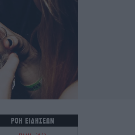
ΡΟΗ ΕΙΔΗΣΕΩΝ