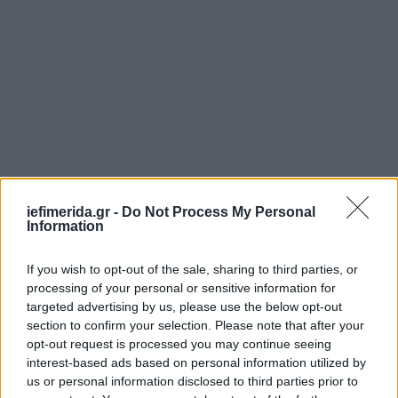
iefimerida.gr -
Do Not Process My Personal
Information
If you wish to opt-out of the sale, sharing to third parties, or
processing of your personal or sensitive information for
targeted advertising by us, please use the below opt-out
section to confirm your selection. Please note that after your
opt-out request is processed you may continue seeing
interest-based ads based on personal information utilized by
us or personal information disclosed to third parties prior to