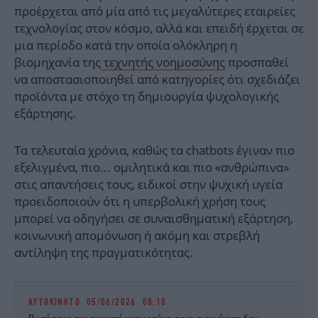
προέρχεται από μία από τις μεγαλύτερες εταιρείες
τεχνολογίας στον κόσμο, αλλά και επειδή έρχεται σε
μια περίοδο κατά την οποία ολόκληρη η
βιομηχανία της
τεχνητής νοημοσύνης
προσπαθεί
να αποστασιοποιηθεί από κατηγορίες ότι σχεδιάζει
προϊόντα με στόχο τη δημιουργία ψυχολογικής
εξάρτησης.
Τα τελευταία χρόνια, καθώς τα chatbots έγιναν πιο
εξελιγμένα, πιο... ομιλητικά και πιο «ανθρώπινα»
στις απαντήσεις τους, ειδικοί στην ψυχική υγεία
προειδοποιούν ότι η υπερβολική χρήση τους
μπορεί να οδηγήσει σε συναισθηματική εξάρτηση,
κοινωνική απομόνωση ή ακόμη και στρεβλή
αντίληψη της πραγματικότητας.
ΑΥΤΟΚΙΝΗΤΟ
05/06/2026 08:10