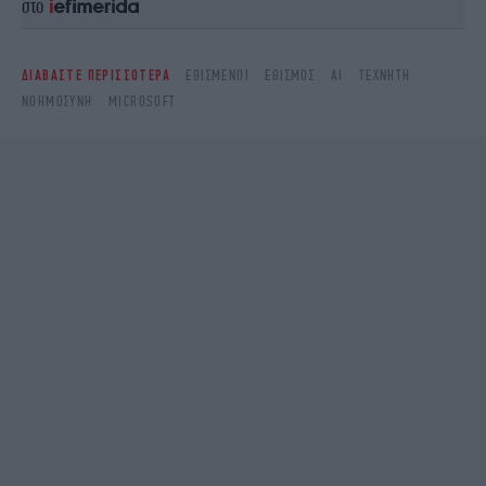
στο
ΔΙΑΒΑΣΤΕ ΠΕΡΙΣΣΟΤΕΡΑ
ΕΘΙΣΜΈΝΟΙ
ΕΘΙΣΜΌΣ
ΑΙ
ΤΕΧΝΗΤΉ
ΝΟΗΜΟΣΎΝΗ
MICROSOFT