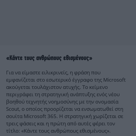
«Κάντε τους ανθρώπους εθισμένους»
Για να είμαστε ειλικρινείς, η φράση που
εμφανίζεται στο εσωτερικό έγγραφο της Microsoft
ακούγεται τουλάχιστον ατυχής. Το κείμενο
περιγράφει τη στρατηγική ανάπτυξης ενός νέου
βοηθού τεχνητής νοημοσύνης με την ονομασία
Scout, ο οποίος προορίζεται να ενσωματωθεί στη
σουίτα Microsoft 365. Η στρατηγική χωρίζεται σε
τρεις φάσεις και η πρώτη από αυτές φέρει τον
τίτλο: «Κάντε τους ανθρώπους εθισμένους».