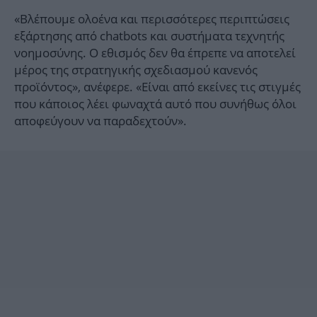
«Βλέπουμε ολοένα και περισσότερες περιπτώσεις
εξάρτησης από chatbots και συστήματα τεχνητής
νοημοσύνης. Ο εθισμός δεν θα έπρεπε να αποτελεί
μέρος της στρατηγικής σχεδιασμού κανενός
προϊόντος», ανέφερε. «Είναι από εκείνες τις στιγμές
που κάποιος λέει φωναχτά αυτό που συνήθως όλοι
αποφεύγουν να παραδεχτούν».