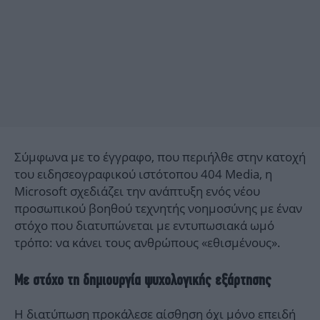
Σύμφωνα με το έγγραφο, που περιήλθε στην κατοχή
του ειδησεογραφικού ιστότοπου 404 Media, η
Microsoft σχεδιάζει την ανάπτυξη ενός νέου
προσωπικού βοηθού τεχνητής νοημοσύνης με έναν
στόχο που διατυπώνεται με εντυπωσιακά ωμό
τρόπο: να κάνει τους ανθρώπους «εθισμένους».
Με στόχο τη δημιουργία ψυχολογικής εξάρτησης
Η διατύπωση προκάλεσε αίσθηση όχι μόνο επειδή