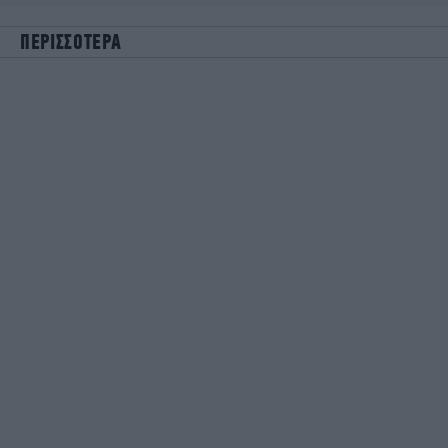
ΠΕΡΙΣΣΟΤΕΡΑ