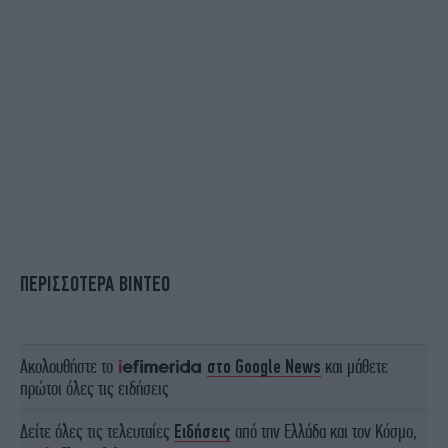
ΠΕΡΙΣΣΟΤΕΡΑ ΒΙΝΤΕΟ
Ακολουθήστε το
στο Google News
και μάθετε
πρώτοι όλες τις ειδήσεις
Δείτε όλες τις τελευταίες
Ειδήσεις
από την Ελλάδα και τον Κόσμο,