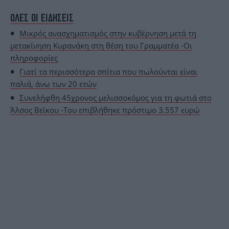
ΟΛΕΣ ΟΙ ΕΙΔΗΣΕΙΣ
Μικρός ανασχηματισμός στην κυβέρνηση μετά τη
μετακίνηση Κυρανάκη στη θέση του Γραμματέα -Οι
πληροφορίες
Γιατί τα περισσότερα σπίτια που πωλούνται είναι
παλιά, άνω των 20 ετών
Συνελήφθη 45χρονος μελισσοκόμος για τη φωτιά στο
Άλσος Βεΐκου -Του επιβλήθηκε πρόστιμο 3.557 ευρώ