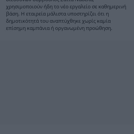
χρησιμοποιούν ήδη το νέο εργαλείο σε καθημερινή
βάση. Η εταιρεία μάλιστα υποστηρίζει ότι η
δημοτικότητά του αναπτύχθηκε χωρίς καμία
επίσημη καμπάνια ή οργανωμένη προώθηση.