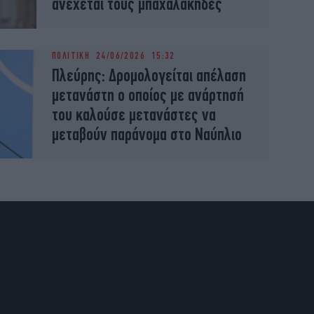
ανέχεται τους μπαχαλάκηδες
ΠΟΛΙΤΙΚΗ
24/06/2026 15:32
Πλεύρης: Δρομολογείται απέλαση
μετανάστη ο οποίος με ανάρτησή
του καλούσε μετανάστες να
μεταβούν παράνομα στο Ναύπλιο