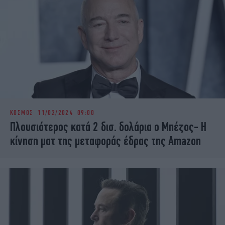
ΚΟΣΜΟΣ
11/02/2024 09:00
Πλουσιότερος κατά 2 δισ. δολάρια ο Μπέζος- Η
κίνηση ματ της μεταφοράς έδρας της Amazon