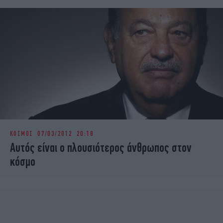
ΚΟΣΜΟΣ
07/03/2012 20:18
Αυτός είναι ο πλουσιότερος άνθρωπος στον
κόσμο