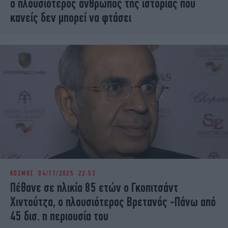
ο πλουσιότερος άνθρωπος της ιστορίας που
κανείς δεν μπορεί να φτάσει
ΚΟΣΜΟΣ
04/11/2025 22:53
Πέθανε σε ηλικία 85 ετών ο Γκοπιτσάντ
Χιντούτζα, ο πλουσιότερος Βρετανός -Πάνω από
45 δισ. η περιουσία του