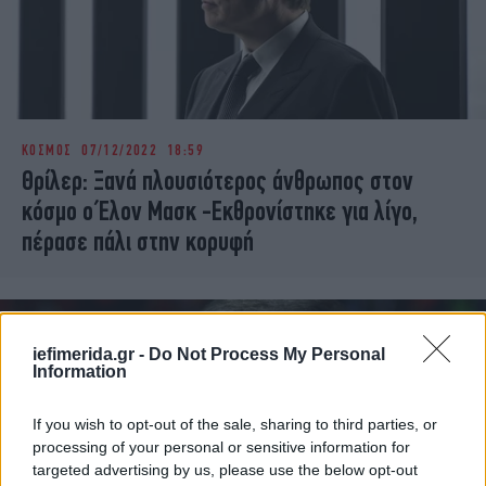
ΚΟΣΜΟΣ
07/12/2022 18:59
Θρίλερ: Ξανά πλουσιότερος άνθρωπος στον
κόσμο ο Έλον Μασκ -Εκθρονίστηκε για λίγο,
πέρασε πάλι στην κορυφή
iefimerida.gr -
Do Not Process My Personal
Information
If you wish to opt-out of the sale, sharing to third parties, or
processing of your personal or sensitive information for
targeted advertising by us, please use the below opt-out