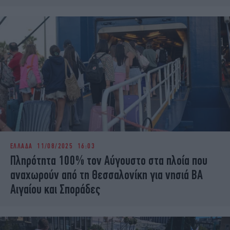
ΕΛΛΑΔΑ
11/08/2025 16:03
Πληρότητα 100% τον Αύγουστο στα πλοία που
αναχωρούν από τη Θεσσαλονίκη για νησιά ΒΑ
Αιγαίου και Σποράδες