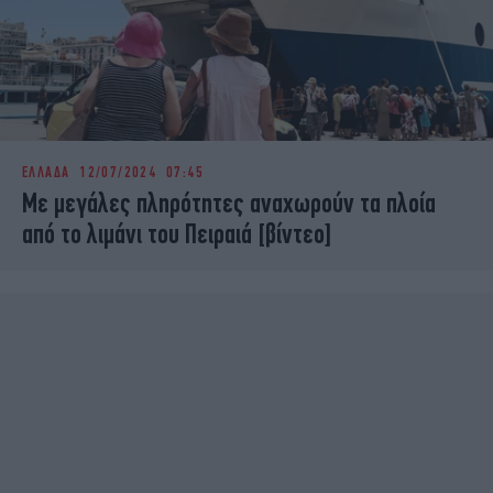
ΕΛΛΑΔΑ
12/07/2024 07:45
Με μεγάλες πληρότητες αναχωρούν τα πλοία
από το λιμάνι του Πειραιά [βίντεο]