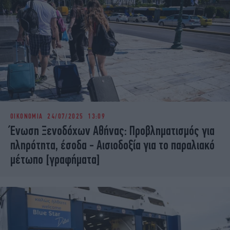
ΟΙΚΟΝΟΜΙΑ
24/07/2025 13:09
Ένωση Ξενοδόχων Αθήνας: Προβληματισμός για
πληρότητα, έσοδα - Αισιοδοξία για το παραλιακό
μέτωπο [γραφήματα]