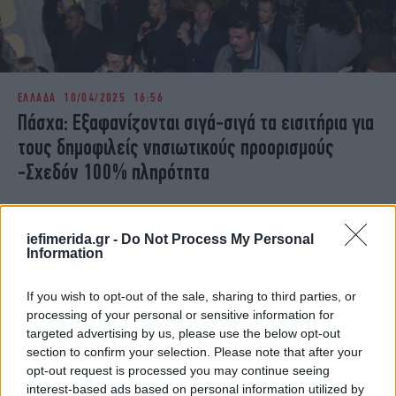
ΕΛΛΑΔΑ
10/04/2025 16:56
Πάσχα: Εξαφανίζονται σιγά-σιγά τα εισιτήρια για
τους δημοφιλείς νησιωτικούς προορισμούς
-Σχεδόν 100% πληρότητα
iefimerida.gr -
Do Not Process My Personal
Information
If you wish to opt-out of the sale, sharing to third parties, or
processing of your personal or sensitive information for
targeted advertising by us, please use the below opt-out
section to confirm your selection. Please note that after your
opt-out request is processed you may continue seeing
interest-based ads based on personal information utilized by