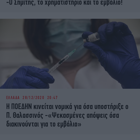
-Ο Σημίτης, το χρηματιστήριο και το εμβόλιο!
ΕΛΛΑΔΑ
28/12/2020 20:47
Η ΠΟΕΔΗΝ κινείται νομικά για όσα υποστήριξε ο
Π. Θαλασσινός -«Ψεκασμένες απόψεις όσα
διακινούνται για το εμβόλιο»