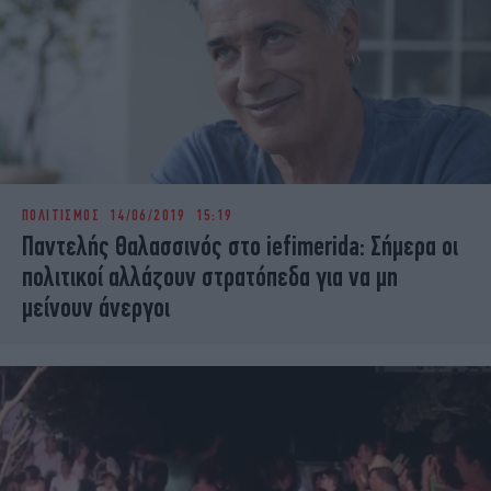
ΠΟΛΙΤΙΣΜΟΣ
14/06/2019 15:19
Παντελής Θαλασσινός στο iefimerida: Σήμερα οι
πολιτικοί αλλάζουν στρατόπεδα για να μη
μείνουν άνεργοι