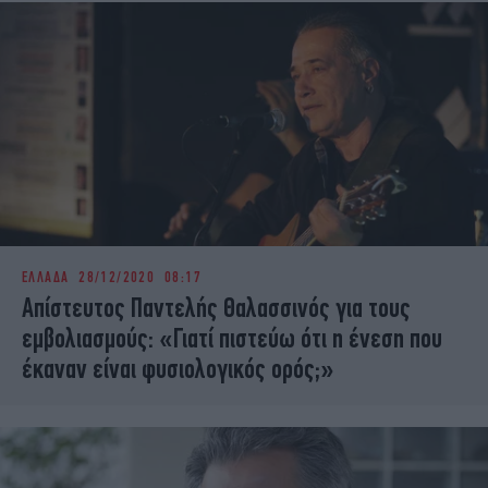
ΕΛΛΑΔΑ
28/12/2020 08:17
Απίστευτος Παντελής Θαλασσινός για τους
εμβολιασμούς: «Γιατί πιστεύω ότι η ένεση που
έκαναν είναι φυσιολογικός ορός;»