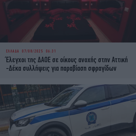
ΕΛΛΑΔΑ
07/08/2025 06:31
Έλεγχοι της ΔΑΟΕ σε οίκους ανοχής στην Αττική
-Δέκα συλλήψεις για παραβίαση σφραγίδων