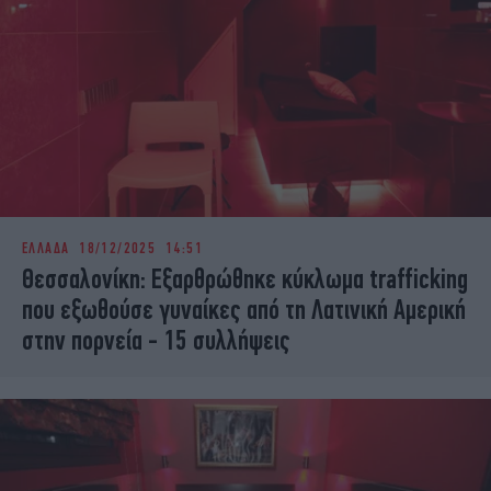
ΕΛΛΑΔΑ
18/12/2025 14:51
Θεσσαλονίκη: Εξαρθρώθηκε κύκλωμα trafficking
που εξωθούσε γυναίκες από τη Λατινική Αμερική
στην πορνεία - 15 συλλήψεις