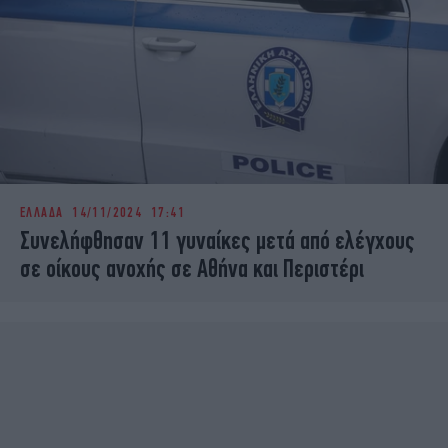
ΕΛΛΑΔΑ
14/11/2024 17:41
Συνελήφθησαν 11 γυναίκες μετά από ελέγχους
σε οίκους ανοχής σε Αθήνα και Περιστέρι