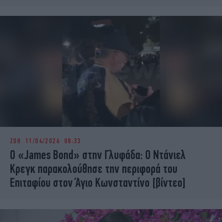
ΖΩΗ
11/04/2026 08:33
Ο «James Bond» στην Γλυφάδα: Ο Ντάνιελ
Κρεγκ παρακολούθησε την περιφορά του
Επιταφίου στον Άγιο Κωνσταντίνο [βίντεο]