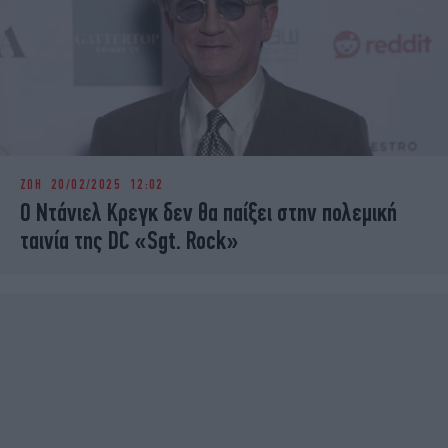
ΖΩΗ
20/02/2025 12:02
Ο Ντάνιελ Κρεγκ δεν θα παίξει στην πολεμική
ταινία της DC «Sgt. Rock»