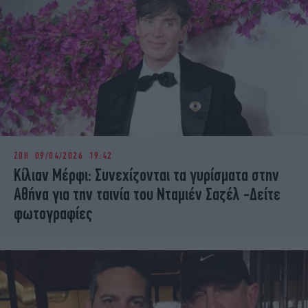
ΖΩΗ
09/04/2026 19:42
Κίλιαν Μέρφι: Συνεχίζονται τα γυρίσματα στην
Αθήνα για την ταινία του Νταμιέν Σαζέλ -Δείτε
φωτογραφίες