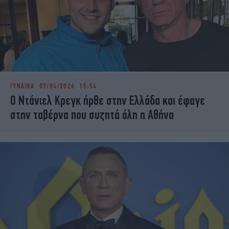
ΓΥΝΑΙΚΑ
07/04/2026 15:54
Ο Ντάνιελ Κρεγκ ήρθε στην Ελλάδα και έφαγε
στην ταβέρνα που συζητά όλη η Αθήνα