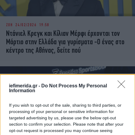
ΖΩΗ
24/02/2026 19:58
Ντάνιελ Κρεγκ και Κίλιαν Μέρφι έρχονται τον
Μάρτιο στην Ελλάδα για γυρίσματα -Ο ένας στο
κέντρο της Αθήνας, δείτε πού
iefimerida.gr -
Do Not Process My Personal
Information
If you wish to opt-out of the sale, sharing to third parties, or
processing of your personal or sensitive information for
targeted advertising by us, please use the below opt-out
section to confirm your selection. Please note that after your
opt-out request is processed you may continue seeing